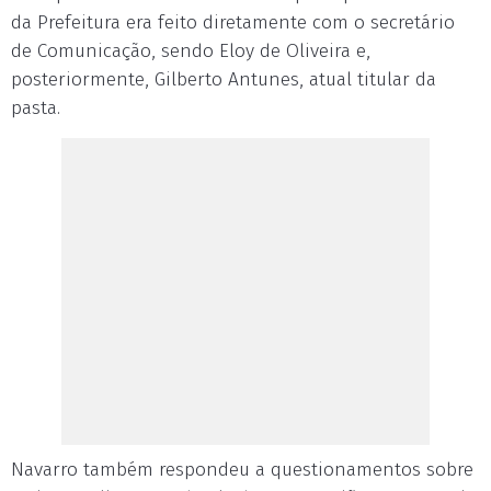
da Prefeitura era feito diretamente com o secretário
de Comunicação, sendo Eloy de Oliveira e,
posteriormente, Gilberto Antunes, atual titular da
pasta.
Navarro também respondeu a questionamentos sobre