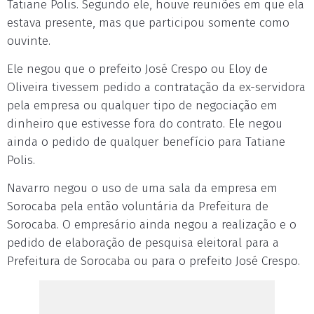
Tatiane Polis. Segundo ele, houve reuniões em que ela
estava presente, mas que participou somente como
ouvinte.
Ele negou que o prefeito José Crespo ou Eloy de
Oliveira tivessem pedido a contratação da ex-servidora
pela empresa ou qualquer tipo de negociação em
dinheiro que estivesse fora do contrato. Ele negou
ainda o pedido de qualquer benefício para Tatiane
Polis.
Navarro negou o uso de uma sala da empresa em
Sorocaba pela então voluntária da Prefeitura de
Sorocaba. O empresário ainda negou a realização e o
pedido de elaboração de pesquisa eleitoral para a
Prefeitura de Sorocaba ou para o prefeito José Crespo.