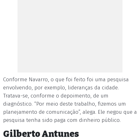
Conforme Navarro, o que foi feito foi uma pesquisa
envolvendo, por exemplo, lideranças da cidade.
Tratava-se, conforme o depoimento, de um
diagnóstico. “Por meio deste trabalho, fizemos um
planejamento de comunicação”, alega. Ele negou que a
pesquisa tenha sido paga com dinheiro público.
Gilberto Antunes