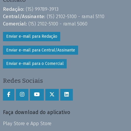
Redação:
(15) 99789-3913
Central/Assinante:
(15) 2102-5100 - ramal 5110
Comercial:
(15) 2102-5100 - ramal 5060
Enviar e-mail para Redação
Enviar e-mail para Central/Assinante
Enviar e-mail para o Comercial
Redes Sociais
Faça download do aplicativo
Play Store e App Store