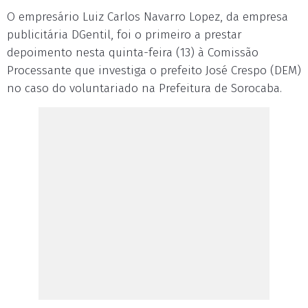
O empresário Luiz Carlos Navarro Lopez, da empresa
publicitária DGentil, foi o primeiro a prestar
depoimento nesta quinta-feira (13) à Comissão
Processante que investiga o prefeito José Crespo (DEM)
no caso do voluntariado na Prefeitura de Sorocaba.