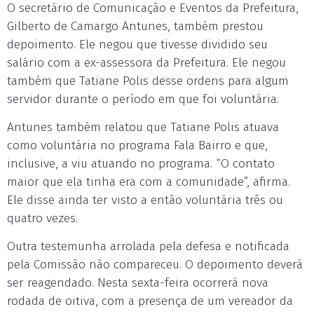
O secretário de Comunicação e Eventos da Prefeitura,
Gilberto de Camargo Antunes, também prestou
depoimento. Ele negou que tivesse dividido seu
salário com a ex-assessora da Prefeitura. Ele negou
também que Tatiane Polis desse ordens para algum
servidor durante o período em que foi voluntária.
Antunes também relatou que Tatiane Polis atuava
como voluntária no programa Fala Bairro e que,
inclusive, a viu atuando no programa. “O contato
maior que ela tinha era com a comunidade”, afirma.
Ele disse ainda ter visto a então voluntária três ou
quatro vezes.
Outra testemunha arrolada pela defesa e notificada
pela Comissão não compareceu. O depoimento deverá
ser reagendado. Nesta sexta-feira ocorrerá nova
rodada de oitiva, com a presença de um vereador da