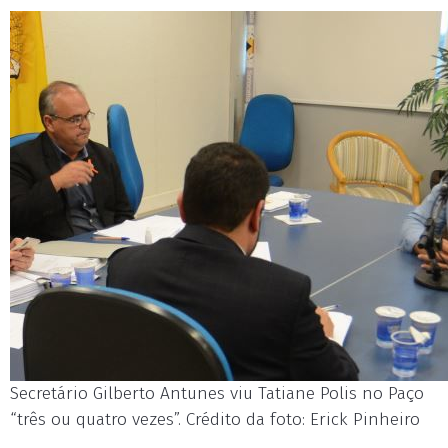
Secretário Gilberto Antunes viu Tatiane Polis no Paço
“três ou quatro vezes”. Crédito da foto: Erick Pinheiro