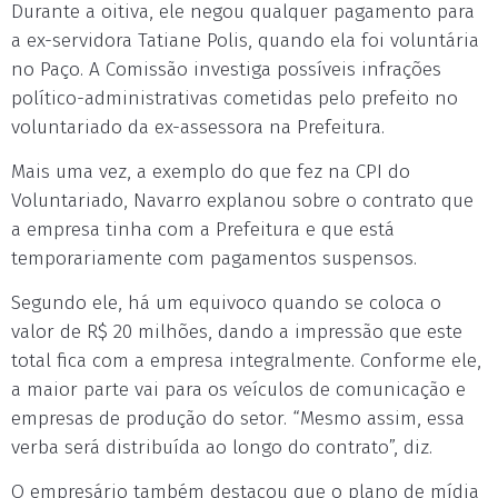
Durante a oitiva, ele negou qualquer pagamento para
a ex-servidora Tatiane Polis, quando ela foi voluntária
no Paço. A Comissão investiga possíveis infrações
político-administrativas cometidas pelo prefeito no
voluntariado da ex-assessora na Prefeitura.
Mais uma vez, a exemplo do que fez na CPI do
Voluntariado, Navarro explanou sobre o contrato que
a empresa tinha com a Prefeitura e que está
temporariamente com pagamentos suspensos.
Segundo ele, há um equivoco quando se coloca o
valor de R$ 20 milhões, dando a impressão que este
total fica com a empresa integralmente. Conforme ele,
a maior parte vai para os veículos de comunicação e
empresas de produção do setor. “Mesmo assim, essa
verba será distribuída ao longo do contrato”, diz.
O empresário também destacou que o plano de mídia