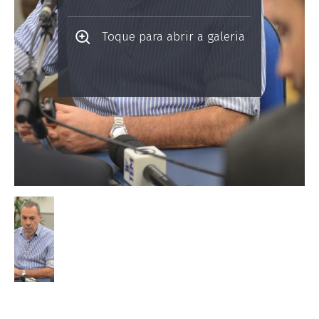
Toque para abrir a galeria