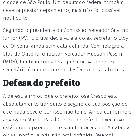
cidade de São Paulo. Um deputado federal também
deveria prestar depoimento, mas não foi possível
notificá-lo.
Segundo o presidente da Comissão, vereador Silvano
Junior (PV), a oitiva decisiva é a do ex-secretário Eloy
de Oliveira, ainda sem data definida. Com relação a
Eloy de Oliveira, o relator, vereador Hudson Pessini
(MDB), também considera que a oitiva de do ex-
secretário é importante no desfecho dos trabalhos.
Defesa do prefeito
A defesa afirmou que o prefeito José Crespo está
absolutamente tranquilo e seguro de sua posição de
que nada deve e por isso não teme. Ainda conforme o
advogado Murilo Raszl Cortez, o chefe do Executivo
está pronto para depor e sem temor algum. A data da
oitiva, porém, ainda não está definida.
(Marcel