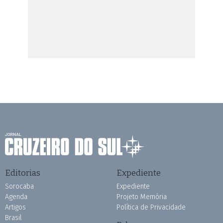
Editorias
Expediente
Sorocaba
Expediente
Agenda
Projeto Memória
Artigos
Política de Privacidade
Brasil