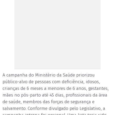
A campanha do Ministério da Saúde priorizou
público-alvo de pessoas com deficiência, idosos,
crianças de 6 meses a menores de 6 anos, gestantes,
mães no pós-parto até 45 dias, profissionais da área
de saúde, membros das forças de segurança e
salvamento. Conforme divulgado pelo Legislativo, a