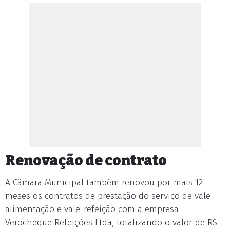
Renovação de contrato
A Câmara Municipal também renovou por mais 12
meses os contratos de prestação do serviço de vale-
alimentação e vale-refeição com a empresa
Verocheque Refeições Ltda, totalizando o valor de R$