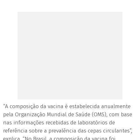
“A composição da vacina é estabelecida anualmente
pela Organização Mundial de Saúde (OMS), com base
nas informações recebidas de laboratórios de
referência sobre a prevalência das cepas circulantes”,
explica. “No Brasil, a composição da vacina foi