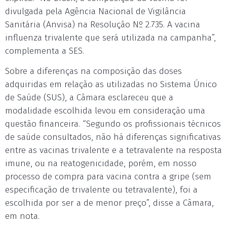
divulgada pela Agência Nacional de Vigilância
Sanitária (Anvisa) na Resolução Nº 2.735. A vacina
influenza trivalente que será utilizada na campanha”,
complementa a SES.
Sobre a diferenças na composição das doses
adquiridas em relação as utilizadas no Sistema Único
de Saúde (SUS), a Câmara esclareceu que a
modalidade escolhida levou em consideração uma
questão financeira. “Segundo os profissionais técnicos
de saúde consultados, não há diferenças significativas
entre as vacinas trivalente e a tetravalente na resposta
imune, ou na reatogenicidade, porém, em nosso
processo de compra para vacina contra a gripe (sem
especificação de trivalente ou tetravalente), foi a
escolhida por ser a de menor preço”, disse a Câmara,
em nota.