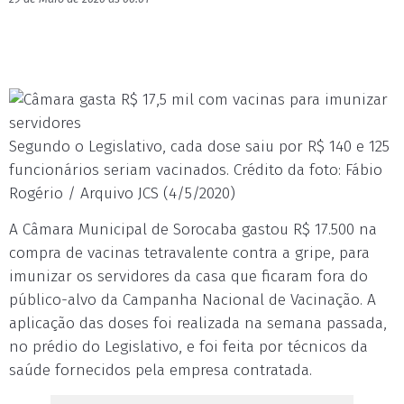
Segundo o Legislativo, cada dose saiu por R$ 140 e 125
funcionários seriam vacinados. Crédito da foto: Fábio
Rogério / Arquivo JCS (4/5/2020)
A Câmara Municipal de Sorocaba gastou R$ 17.500 na
compra de vacinas tetravalente contra a gripe, para
imunizar os servidores da casa que ficaram fora do
público-alvo da Campanha Nacional de Vacinação. A
aplicação das doses foi realizada na semana passada,
no prédio do Legislativo, e foi feita por técnicos da
saúde fornecidos pela empresa contratada.