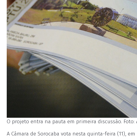
O projeto entra na pauta em primeira discussão. Foto:
A Câmara de Sorocaba vota nesta quinta-feira (11), em 