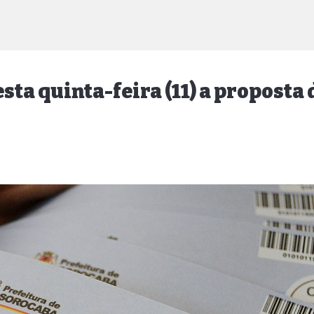
ta quinta-feira (11) a proposta 