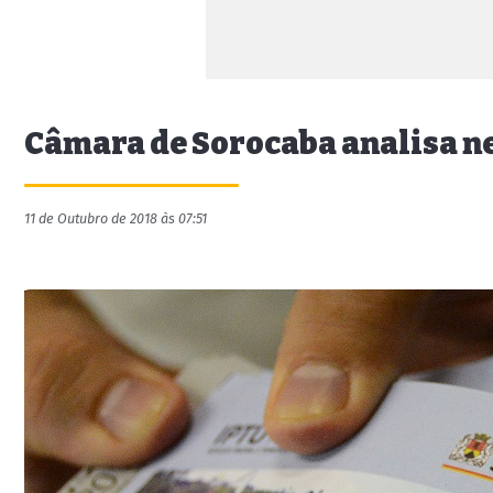
Câmara de Sorocaba analisa nes
11 de Outubro de 2018 às 07:51