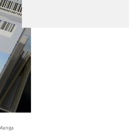
 Manga