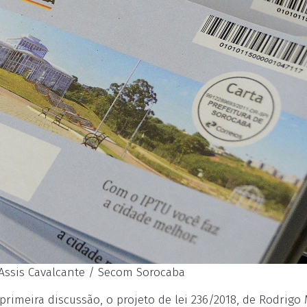
 Assis Cavalcante / Secom Sorocaba
primeira discussão, o projeto de lei 236/2018, de Rodrigo