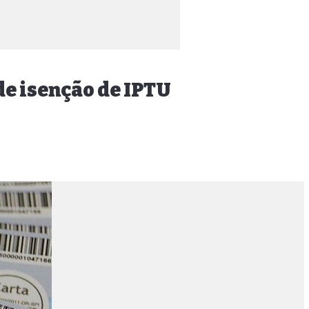
de isenção de IPTU