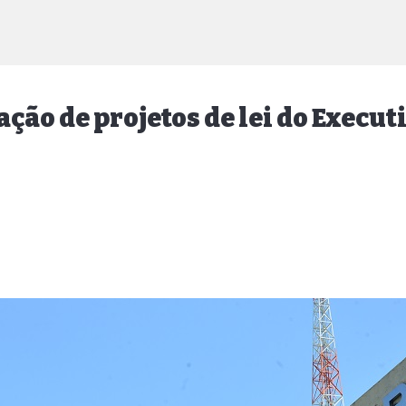
ção de projetos de lei do Execut