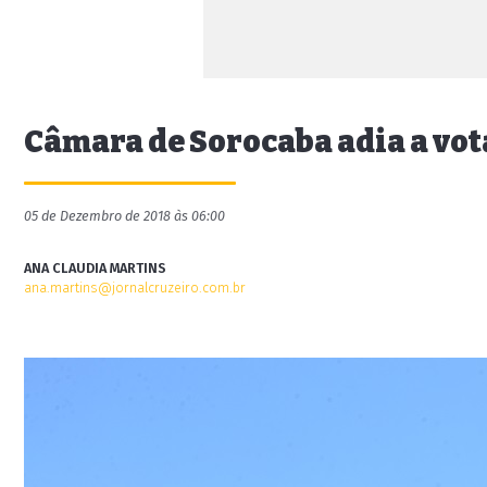
Câmara de Sorocaba adia a vota
05 de Dezembro de 2018 às 06:00
ANA CLAUDIA MARTINS
ana.martins@jornalcruzeiro.com.br