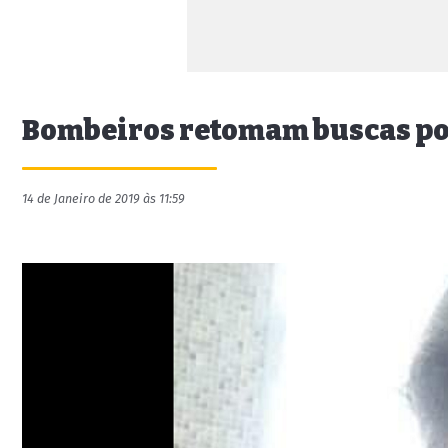
Bombeiros retomam buscas por
14 de Janeiro de 2019 às 11:59