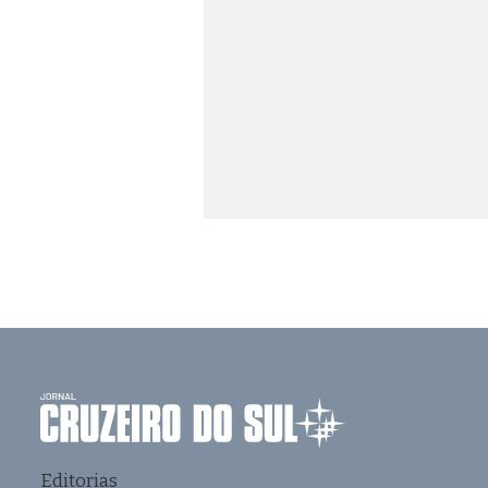
Editorias