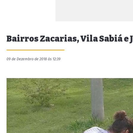
Bairros Zacarias, Vila Sabiá 
09 de Dezembro de 2018 às 12:39