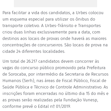
Para facilitar a vida dos candidatos, a Urbes colocou
um esquema especial para utilizar os ônibus do
transporte coletivo. A Urbes-Trânsito e Transportes
criou duas linhas exclusivamente para a data, com
destinos aos locais de provas onde haverá as maiores
concentrações de concurseiros. São locais de prova na
cidade 24 diferentes localidades.
Um total de 26.217 candidatos devem concorrer às
vagas do concurso público promovido pela Prefeitura
de Sorocaba, por intermédio da Secretaria de Recursos
Humanos (Serh), nas áreas de Fiscal Público, Fiscal de
Saúde Pública e Técnico de Controle Administrativo. As
inscrições foram encerradas no último dia 15 do mês e
as provas serão realizadas pela Fundação Vunesp,
conforme prevê o Edital nº 01/2019.