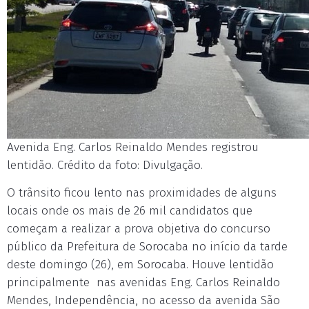
Avenida Eng. Carlos Reinaldo Mendes registrou
lentidão. Crédito da foto: Divulgação.
O trânsito ficou lento nas proximidades de alguns
locais onde os mais de 26 mil candidatos que
começam a realizar a prova objetiva do concurso
público da Prefeitura de Sorocaba no início da tarde
deste domingo (26), em Sorocaba. Houve lentidão
principalmente nas avenidas Eng. Carlos Reinaldo
Mendes, Independência, no acesso da avenida São