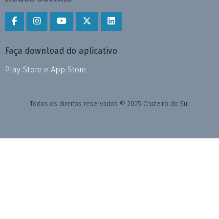
Faça download do aplicativo
Play Store e App Store
Todos os direitos reservados © 2025 Cruzeiro do Sul