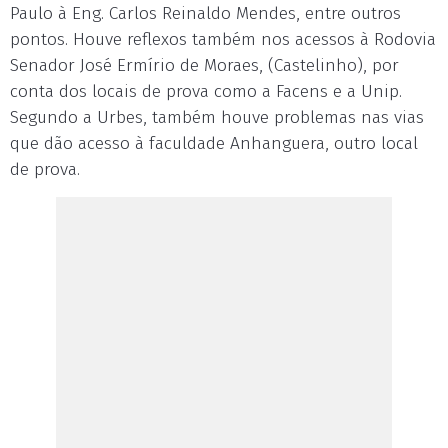
Paulo à Eng. Carlos Reinaldo Mendes, entre outros
pontos. Houve reflexos também nos acessos à Rodovia
Senador José Ermírio de Moraes, (Castelinho), por
conta dos locais de prova como a Facens e a Unip.
Segundo a Urbes, também houve problemas nas vias
que dão acesso à faculdade Anhanguera, outro local
de prova.