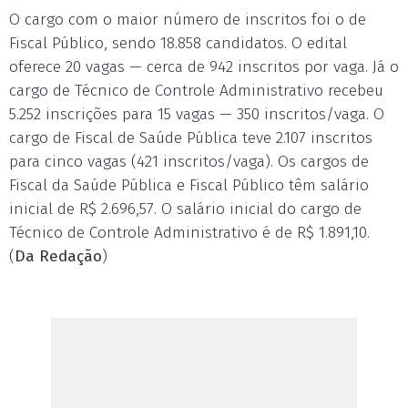
O cargo com o maior número de inscritos foi o de
Fiscal Público, sendo 18.858 candidatos. O edital
oferece 20 vagas — cerca de 942 inscritos por vaga. Já o
cargo de Técnico de Controle Administrativo recebeu
5.252 inscrições para 15 vagas — 350 inscritos/vaga. O
cargo de Fiscal de Saúde Pública teve 2.107 inscritos
para cinco vagas (421 inscritos/vaga). Os cargos de
Fiscal da Saúde Pública e Fiscal Público têm salário
inicial de R$ 2.696,57. O salário inicial do cargo de
Técnico de Controle Administrativo é de R$ 1.891,10.
(
Da Redação
)