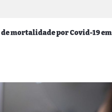
 de mortalidade por Covid-19 e