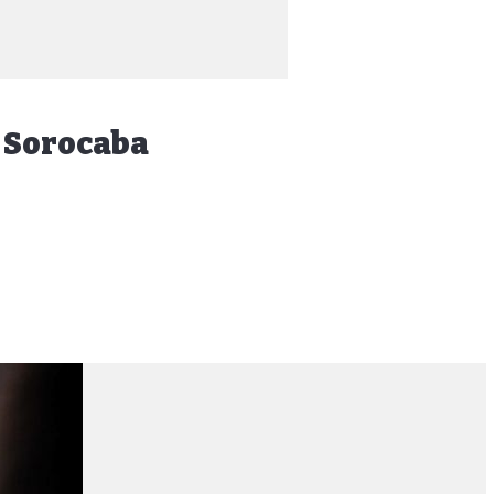
m Sorocaba