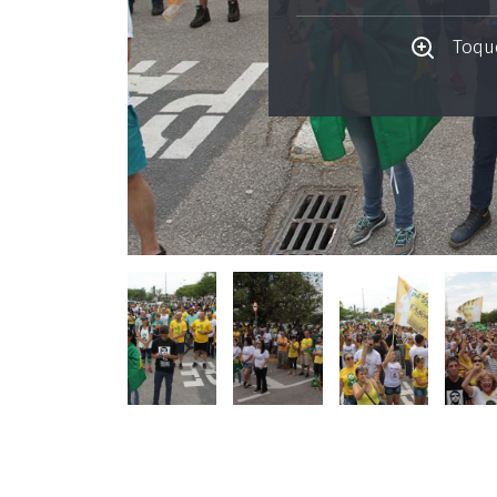
Toque