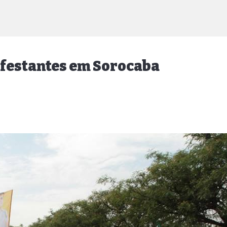
festantes em Sorocaba