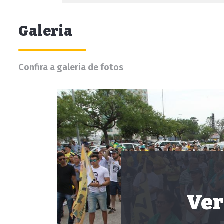
Galeria
Confira a galeria de fotos
Ver