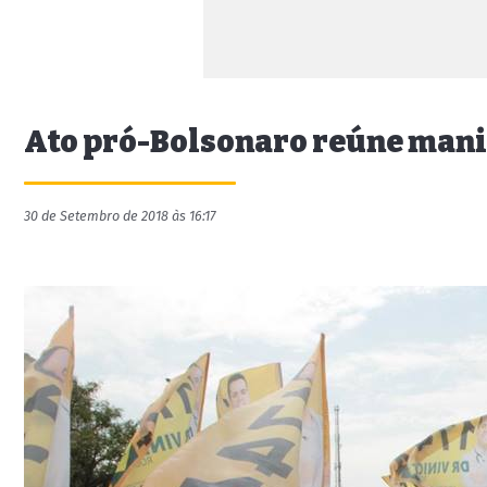
Ato pró-Bolsonaro reúne mani
30 de Setembro de 2018 às 16:17