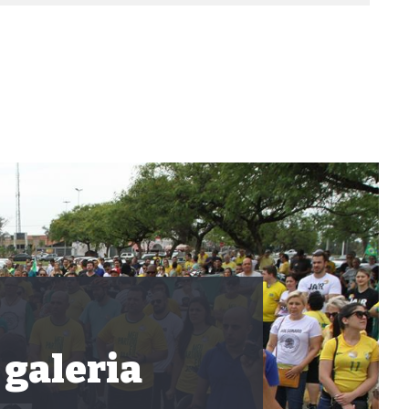
 galeria