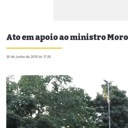
Ato em apoio ao ministro Moro
30 de Junho de 2019 às 17:30