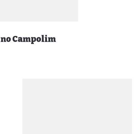
s no Campolim