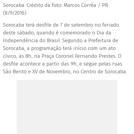
Sorocaba. Crédito da foto: Marcos Corrêa / PR
(8/9/2016)
Sorocaba terá desfile de 7 de setembro no feriado
deste sábado, quando é comemorado o Dia da
Independência do Brasil. Segundo a Prefeitura de
Sorocaba, a programação terá início com um ato
cívico, às 8h, na Praça Coronel Fernando Prestes. O
desfile acontece a partir das 9h, e segue pelas ruas
São Bento e XV de Novembro, no Centro de Sorocaba.