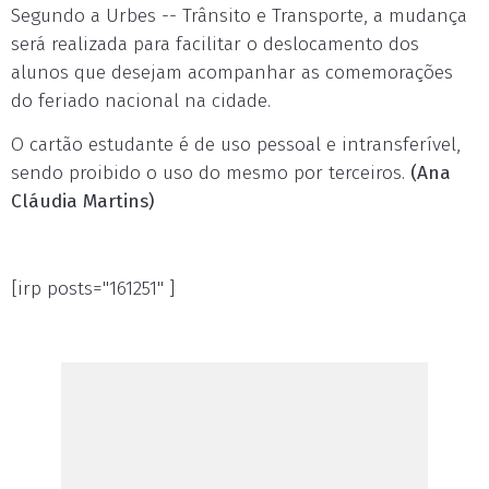
Segundo a Urbes -- Trânsito e Transporte, a mudança
será realizada para facilitar o deslocamento dos
alunos que desejam acompanhar as comemorações
do feriado nacional na cidade.
O cartão estudante é de uso pessoal e intransferível,
sendo proibido o uso do mesmo por terceiros.
(Ana
Cláudia Martins)
[irp posts="161251" ]