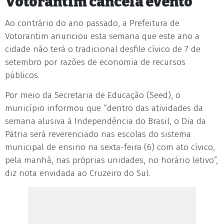
Votorantim cancela evento
Ao contrário do ano passado, a Prefeitura de
Votorantim anunciou esta semana que este ano a
cidade não terá o tradicional desfile cívico de 7 de
setembro por razões de economia de recursos
públicos.
Por meio da Secretaria de Educação (Seed), o
município informou que “dentro das atividades da
semana alusiva à Independência do Brasil, o Dia da
Pátria será reverenciado nas escolas do sistema
municipal de ensino na sexta-feira (6) com ato cívico,
pela manhã, nas próprias unidades, no horário letivo”,
diz nota envidada ao Cruzeiro do Sul.