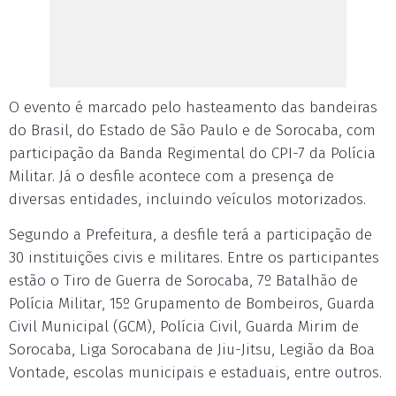
O evento é marcado pelo hasteamento das bandeiras
do Brasil, do Estado de São Paulo e de Sorocaba, com
participação da Banda Regimental do CPI-7 da Polícia
Militar. Já o desfile acontece com a presença de
diversas entidades, incluindo veículos motorizados.
Segundo a Prefeitura, a desfile terá a participação de
30 instituições civis e militares. Entre os participantes
estão o Tiro de Guerra de Sorocaba, 7º Batalhão de
Polícia Militar, 15º Grupamento de Bombeiros, Guarda
Civil Municipal (GCM), Polícia Civil, Guarda Mirim de
Sorocaba, Liga Sorocabana de Jiu-Jitsu, Legião da Boa
Vontade, escolas municipais e estaduais, entre outros.