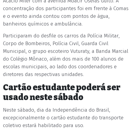
Acácio Miler com a avenida Moacir Oseias Guitti. A
concentração dos participantes foi em frente à Comas
e o evento ainda contou com pontos de água,
banheiros químicos e ambulância.
Participaram do desfile os carros da Polícia Militar,
Corpo de Bombeiros, Polícia Civil, Guarda Civil
Municipal, o grupo escoteiro Vuturaty, a Banda Marcial
do Colégio Mônaco, além dos mais de 100 alunos de
escolas municipais, ao lado dos coordenadores e
diretores das respectivas unidades.
Cartão estudante poderá ser
usado neste sábado
Neste sábado, dia da Independência do Brasil,
excepcionalmente o cartão estudante do transporte
coletivo estará habilitado para uso.