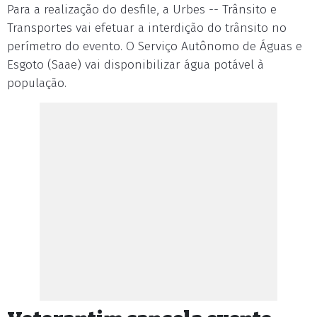
Para a realização do desfile, a Urbes -- Trânsito e
Transportes vai efetuar a interdição do trânsito no
perímetro do evento. O Serviço Autônomo de Águas e
Esgoto (Saae) vai disponibilizar água potável à
população.