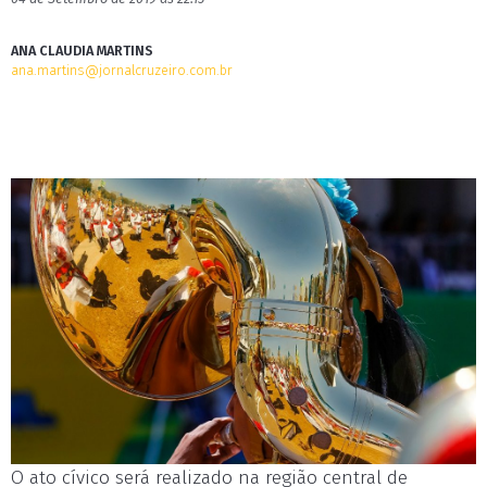
ANA CLAUDIA MARTINS
ana.martins@jornalcruzeiro.com.br
O ato cívico será realizado na região central de