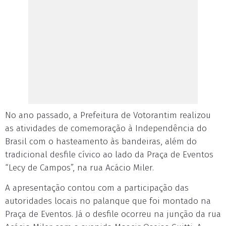
No ano passado, a Prefeitura de Votorantim realizou
as atividades de comemoração à Independência do
Brasil com o hasteamento às bandeiras, além do
tradicional desfile cívico ao lado da Praça de Eventos
“Lecy de Campos”, na rua Acácio Miler.
A apresentação contou com a participação das
autoridades locais no palanque que foi montado na
Praça de Eventos. Já o desfile ocorreu na junção da rua