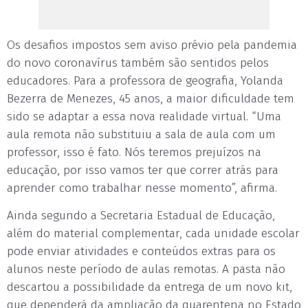
Os desafios impostos sem aviso prévio pela pandemia
do novo coronavírus também são sentidos pelos
educadores. Para a professora de geografia, Yolanda
Bezerra de Menezes, 45 anos, a maior dificuldade tem
sido se adaptar a essa nova realidade virtual. “Uma
aula remota não substituiu a sala de aula com um
professor, isso é fato. Nós teremos prejuízos na
educação, por isso vamos ter que correr atrás para
aprender como trabalhar nesse momento”, afirma.
Ainda segundo a Secretaria Estadual de Educação,
além do material complementar, cada unidade escolar
pode enviar atividades e conteúdos extras para os
alunos neste período de aulas remotas. A pasta não
descartou a possibilidade da entrega de um novo kit,
que dependerá da ampliação da quarentena no Estado