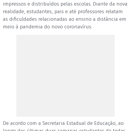
impressos e distribuídos pelas escolas. Diante da nova
realidade, estudantes, pais e até professores relatam
as dificuldades relacionadas ao ensino a distância em
meio à pandemia do novo coronavírus.
De acordo com a Secretaria Estadual de Educação, ao
longo das últimas duas semanas estudantes de todas