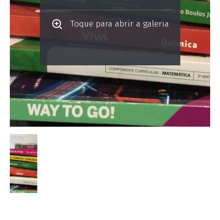
Toque para abrir a galeria