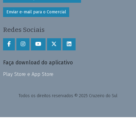
Enviar e-mail para o Comercial
Redes Sociais
Faça download do aplicativo
Play Store e App Store
Todos os direitos reservados © 2025 Cruzeiro do Sul