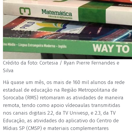
Crédito da foto: Cortesia / Ryan Pierre Fernandes e
Silva
Há quase um mês, os mais de 160 mil alunos da rede
estadual de educação na Região Metropolitana de
Sorocaba (RMS) retomaram as atividades de maneira
remota, tendo como apoio vídeoaulas transmitidas
nos canais digitais 2.2, da TV Univesp, e 2.3, da TV
Educação, as atividades do aplicativo do Centro de
Mídias SP (CMSP) e materiais complementares