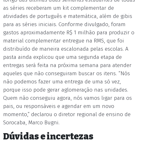
as séries receberam um kit complementar de
atividades de português e matemática, além de gibis
para as séries iniciais. Conforme divulgado, foram
gastos aproximadamente R$ 1 milhão para produzir o
material complementar entregue na RMS, que foi
distribuído de maneira escalonada pelas escolas. A
pasta ainda explicou que uma segunda etapa de
entregas será feita na próxima semana para atender
aqueles que não conseguiram buscar os itens. “Nós
não podemos fazer uma entrega de uma só vez,
porque isso pode gerar aglomeração nas unidades.
Quem não conseguiu agora, nós vamos ligar para os
pais, ou responsáveis e agendar em um novo
momento,” declarou o diretor regional de ensino de
Sorocaba, Marco Bugni.
Dúvidas e incertezas