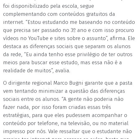
foi disponibilizado pela escola, segue
complementando com conteúdos gratuitos da
internet. “Estou estudando me baseando no conteúdo
que precisa ser passado no 3º ano e com isso procuro
vídeos no YouTube e sites sobre o assunto”, afirma. Ele
destaca as diferenças sociais que separam os alunos
da rede, “Eu ainda tenho esse privilégio de ter outros
meios para buscar esse estudo, mas essa não é a
realidade de muitos”, avalia.
O dirigente regional Marco Bugni garante que a pasta
vem tentando minimizar a questão das diferenças
sociais entre os alunos. “A gente não poderia não
fazer nada, por isso foram criadas essas três
estratégias, para que eles pudessem acompanhar o
conteúdo por telefone, na televisão, ou no material
impresso por nós. Vale ressaltar que o estudante não