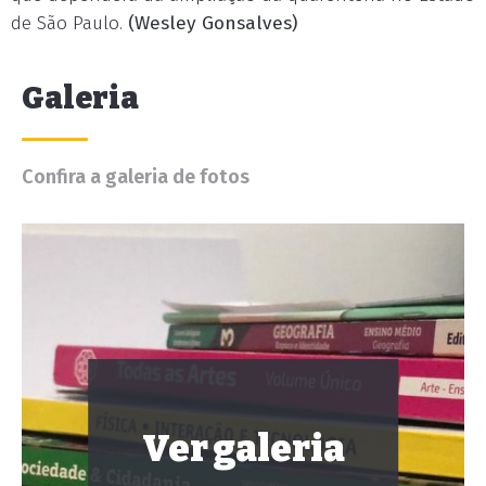
de São Paulo.
(Wesley Gonsalves)
Galeria
Confira a galeria de fotos
Ver galeria