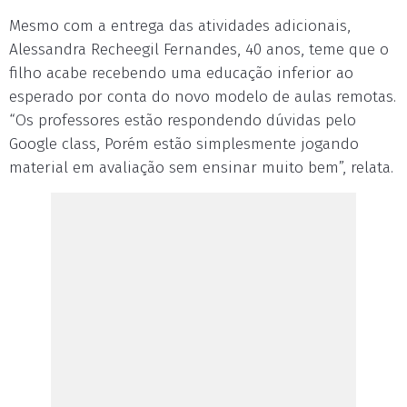
Mesmo com a entrega das atividades adicionais,
Alessandra Recheegil Fernandes, 40 anos, teme que o
filho acabe recebendo uma educação inferior ao
esperado por conta do novo modelo de aulas remotas.
“Os professores estão respondendo dúvidas pelo
Google class, Porém estão simplesmente jogando
material em avaliação sem ensinar muito bem”, relata.