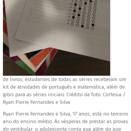
de livros, estudantes de todas as séries receberam um
kit de atividades de português e matemática, além de
gibis para as séries iniciais. Crédito da foto: Cortesia /
Ryan Pierre Fernandes e Silva
Ryan Pierre Fernandes e Silva, 17 anos, está no terceiro
ano do ensino médio. Às vésperas de prestar as provas
do vestibular, o adolescente conta que além do que