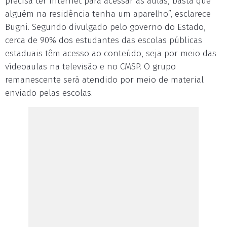
precisa ter internet para acessar as aulas, basta que
alguém na residência tenha um aparelho”, esclarece
Bugni. Segundo divulgado pelo governo do Estado,
cerca de 90% dos estudantes das escolas públicas
estaduais têm acesso ao conteúdo, seja por meio das
vídeoaulas na televisão e no CMSP. O grupo
remanescente será atendido por meio de material
enviado pelas escolas.