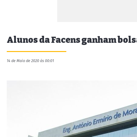
Alunos da Facens ganham bols
14 de Maio de 2020 às 00:01