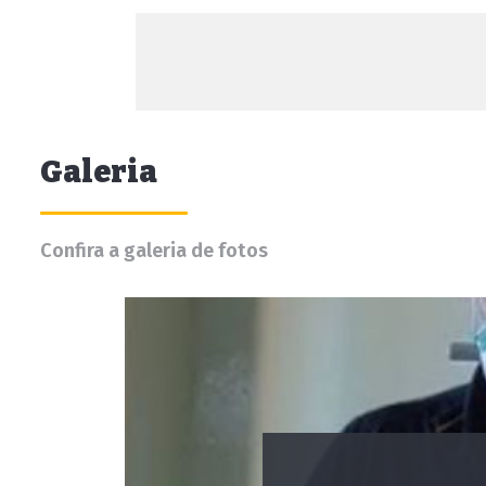
Galeria
Confira a galeria de fotos