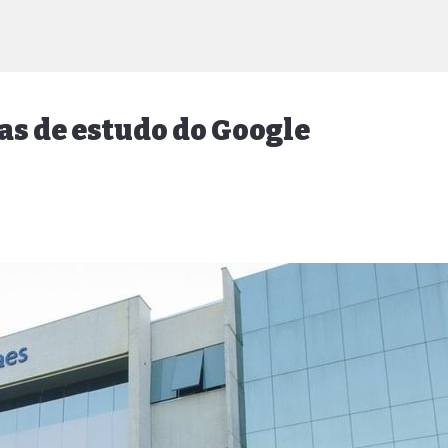
as de estudo do Google