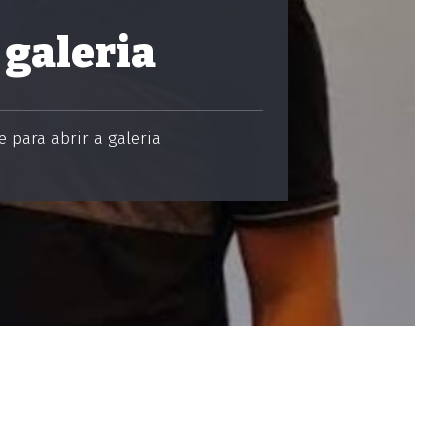
 galeria
 para abrir a galeria