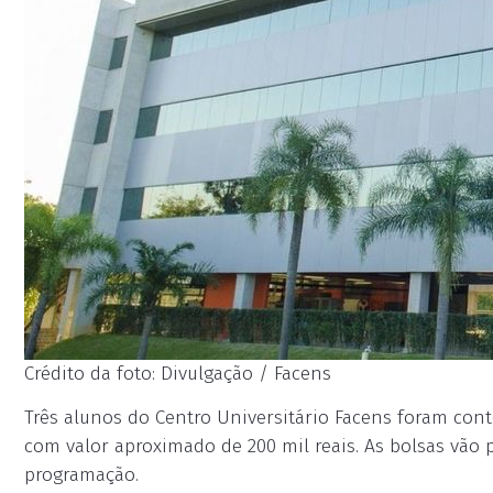
Crédito da foto: Divulgação / Facens
Três alunos do Centro Universitário Facens foram co
com valor aproximado de 200 mil reais. As bolsas vão
programação.