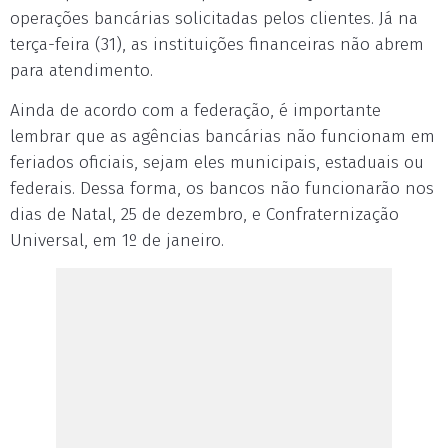
operações bancárias solicitadas pelos clientes. Já na
terça-feira (31), as instituições financeiras não abrem
para atendimento.
Ainda de acordo com a federação, é importante
lembrar que as agências bancárias não funcionam em
feriados oficiais, sejam eles municipais, estaduais ou
federais. Dessa forma, os bancos não funcionarão nos
dias de Natal, 25 de dezembro, e Confraternização
Universal, em 1º de janeiro.