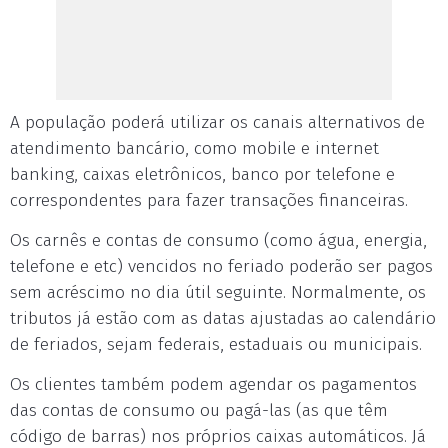
A população poderá utilizar os canais alternativos de
atendimento bancário, como mobile e internet
banking, caixas eletrônicos, banco por telefone e
correspondentes para fazer transações financeiras.
Os carnês e contas de consumo (como água, energia,
telefone e etc) vencidos no feriado poderão ser pagos
sem acréscimo no dia útil seguinte. Normalmente, os
tributos já estão com as datas ajustadas ao calendário
de feriados, sejam federais, estaduais ou municipais.
Os clientes também podem agendar os pagamentos
das contas de consumo ou pagá-las (as que têm
código de barras) nos próprios caixas automáticos. Já