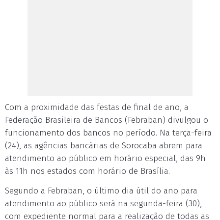
Com a proximidade das festas de final de ano, a
Federação Brasileira de Bancos (Febraban) divulgou o
funcionamento dos bancos no período. Na terça-feira
(24), as agências bancárias de Sorocaba abrem para
atendimento ao público em horário especial, das 9h
às 11h nos estados com horário de Brasília.
Segundo a Febraban, o último dia útil do ano para
atendimento ao público será na segunda-feira (30),
com expediente normal para a realização de todas as