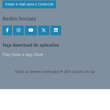
Enviar e-mail para o Comercial
Redes Sociais
Faça download do aplicativo
Play Store e App Store
Todos os direitos reservados © 2025 Cruzeiro do Sul