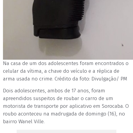
Na casa de um dos adolescentes foram encontrados o
celular da vítima, a chave do veículo e a réplica de
arma usada no crime. Crédito da foto: Divulgação/ PM
Dois adolescentes, ambos de 17 anos, foram
apreendidos suspeitos de roubar o carro de um
motorista de transporte por aplicativo em Sorocaba. O
roubo aconteceu na madrugada de domingo (16), no
bairro Wanel Ville.