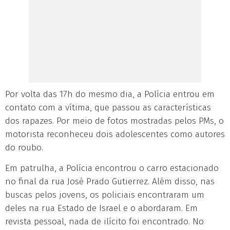
Por volta das 17h do mesmo dia, a Polícia entrou em
contato com a vítima, que passou as características
dos rapazes. Por meio de fotos mostradas pelos PMs, o
motorista reconheceu dois adolescentes como autores
do roubo.
Em patrulha, a Polícia encontrou o carro estacionado
no final da rua José Prado Gutierrez. Além disso, nas
buscas pelos jovens, os policiais encontraram um
deles na rua Estado de Israel e o abordaram. Em
revista pessoal, nada de ilícito foi encontrado. No