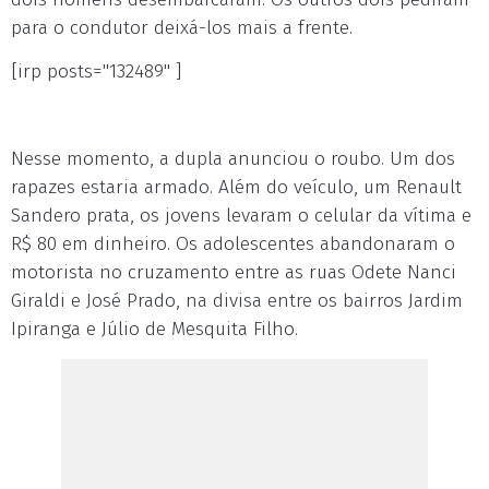
para o condutor deixá-los mais a frente.
[irp posts="132489" ]
Nesse momento, a dupla anunciou o roubo. Um dos
rapazes estaria armado. Além do veículo, um Renault
Sandero prata, os jovens levaram o celular da vítima e
R$ 80 em dinheiro. Os adolescentes abandonaram o
motorista no cruzamento entre as ruas Odete Nanci
Giraldi e José Prado, na divisa entre os bairros Jardim
Ipiranga e Júlio de Mesquita Filho.