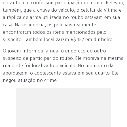
entanto, ele confessou participação no crime. Relevou,
também, que a chave do veículo, o celular da vítima e
a réplica de arma utilizada no roubo estavam em sua
casa. Na residência, os policiais realmente
encontraram todos os itens mencionados pelo
suspeito. Também localizaram R$ 152 em dinheiro.
O jovem informou, ainda, o endereço do outro
suspeito de participar do roubo. Ele morava na mesma
rua onde foi localizado o veículo. No momento da
abordagem, o adolescente estava em seu quarto. Ele
negou atuação no crime.