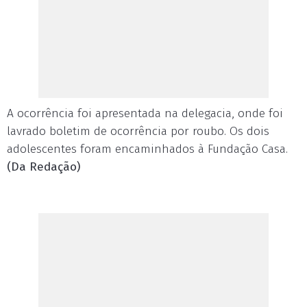
A ocorrência foi apresentada na delegacia, onde foi
lavrado boletim de ocorrência por roubo. Os dois
adolescentes foram encaminhados à Fundação Casa.
(Da Redação)