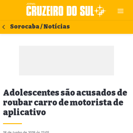
Sorocaba / Notícias
Adolescentes são acusados de
roubar carro de motorista de
aplicativo
18 de Junho de 2019 às 12:05