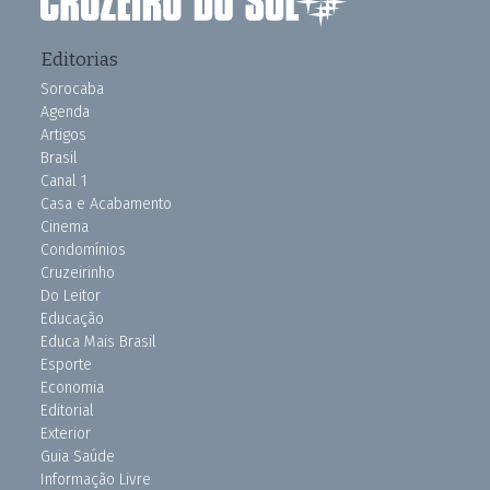
Editorias
Sorocaba
Agenda
Artigos
Brasil
Canal 1
Casa e Acabamento
Cinema
Condomínios
Cruzeirinho
Do Leitor
Educação
Educa Mais Brasil
Esporte
Economia
Editorial
Exterior
Guia Saúde
Informação Livre