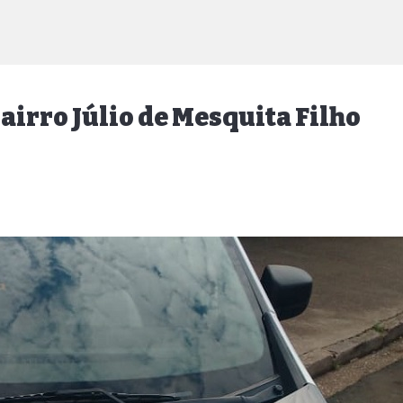
bairro Júlio de Mesquita Filho