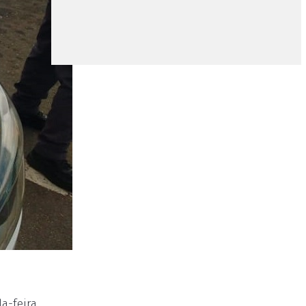
a-feira