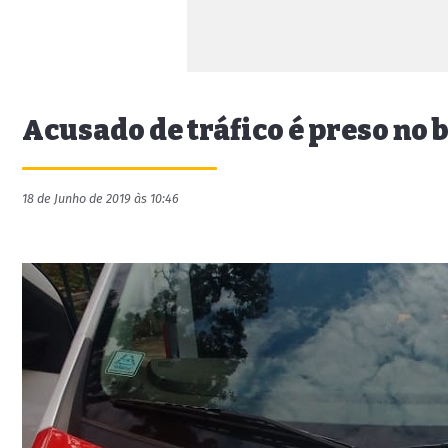
Acusado de tráfico é preso no 
18 de Junho de 2019 às 10:46