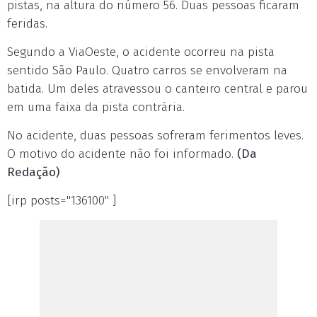
pistas, na altura do número 56. Duas pessoas ficaram
feridas.
Segundo a ViaOeste, o acidente ocorreu na pista
sentido São Paulo. Quatro carros se envolveram na
batida. Um deles atravessou o canteiro central e parou
em uma faixa da pista contrária.
No acidente, duas pessoas sofreram ferimentos leves.
O motivo do acidente não foi informado.
(Da
Redação)
[irp posts="136100" ]