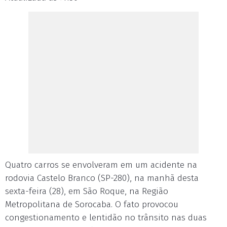
Quatro carros se envolveram em um acidente na
rodovia Castelo Branco (SP-280), na manhã desta
sexta-feira (28), em São Roque, na Região
Metropolitana de Sorocaba. O fato provocou
congestionamento e lentidão no trânsito nas duas