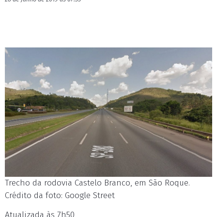
Trecho da rodovia Castelo Branco, em São Roque.
Crédito da foto: Google Street
Atualizada às 7h50