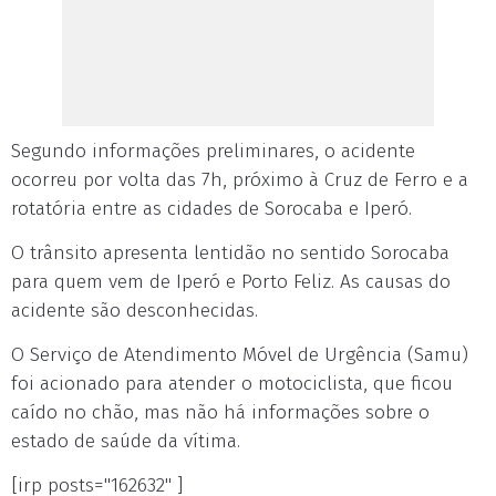
Segundo informações preliminares, o acidente
ocorreu por volta das 7h, próximo à Cruz de Ferro e a
rotatória entre as cidades de Sorocaba e Iperó.
O trânsito apresenta lentidão no sentido Sorocaba
para quem vem de Iperó e Porto Feliz. As causas do
acidente são desconhecidas.
O Serviço de Atendimento Móvel de Urgência (Samu)
foi acionado para atender o motociclista, que ficou
caído no chão, mas não há informações sobre o
estado de saúde da vítima.
[irp posts="162632" ]