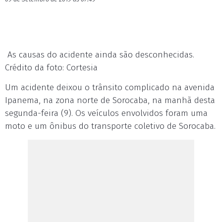
As causas do acidente ainda são desconhecidas.
Crédito da foto: Cortesia
Um acidente deixou o trânsito complicado na avenida
Ipanema, na zona norte de Sorocaba, na manhã desta
segunda-feira (9). Os veículos envolvidos foram uma
moto e um ônibus do transporte coletivo de Sorocaba.