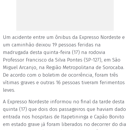
Um acidente entre um ônibus da Expresso Nordeste e
um caminhão deixou 19 pessoas feridas na
madrugada desta quinta-feira (17) na rodovia
Professor Francisco da Silva Pontes (SP-127), em São
Miguel Arcanjo, na Região Metropolitana de Sorocaba.
De acordo com o boletim de ocorrência, foram três
vítimas graves e outras 16 pessoas tiveram ferimentos
leves.
A Expresso Nordeste informou no final da tarde desta
quinta (17) que dois dos passageiros que haviam dado
entrada nos hospitais de Itapetininga e Capão Bonito
em estado grave já foram liberados no decorrer do dia