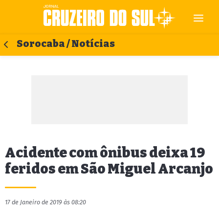
Sorocaba / Notícias
Acidente com ônibus deixa 19
feridos em São Miguel Arcanjo
17 de Janeiro de 2019 às 08:20