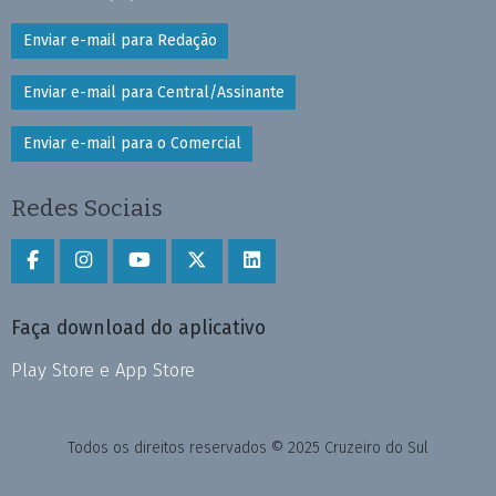
Enviar e-mail para Redação
Enviar e-mail para Central/Assinante
Enviar e-mail para o Comercial
Redes Sociais
Faça download do aplicativo
Play Store e App Store
Todos os direitos reservados © 2025 Cruzeiro do Sul