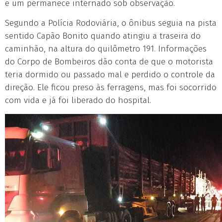
e um permanece internado sob observação.
Segundo a Polícia Rodoviária, o ônibus seguia na pista
sentido Capão Bonito quando atingiu a traseira do
caminhão, na altura do quilômetro 191. Informações
do Corpo de Bombeiros dão conta de que o motorista
teria dormido ou passado mal e perdido o controle da
direção. Ele ficou preso às ferragens, mas foi socorrido
com vida e já foi liberado do hospital.