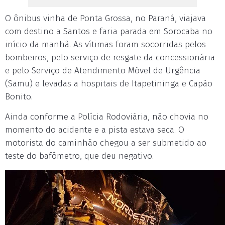
O ônibus vinha de Ponta Grossa, no Paraná, viajava
com destino a Santos e faria parada em Sorocaba no
início da manhã. As vítimas foram socorridas pelos
bombeiros, pelo serviço de resgate da concessionária
e pelo Serviço de Atendimento Móvel de Urgência
(Samu) e levadas a hospitais de Itapetininga e Capão
Bonito.
Ainda conforme a Polícia Rodoviária, não chovia no
momento do acidente e a pista estava seca. O
motorista do caminhão chegou a ser submetido ao
teste do bafômetro, que deu negativo.