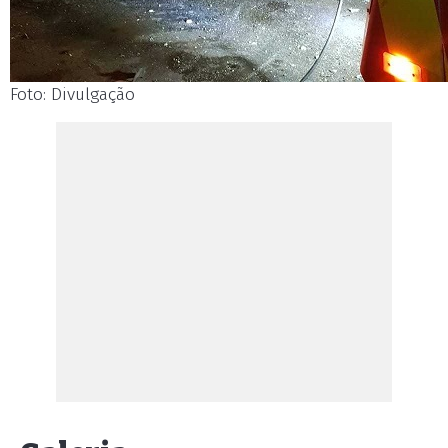
Foto: Divulgação