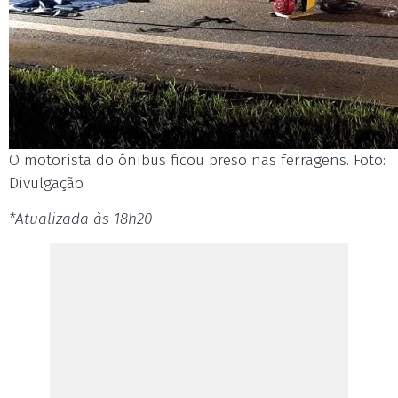
O motorista do ônibus ficou preso nas ferragens. Foto:
Divulgação
*Atualizada às 18h20