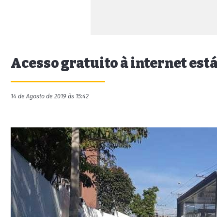
Acesso gratuito à internet est
14 de Agosto de 2019 às 15:42