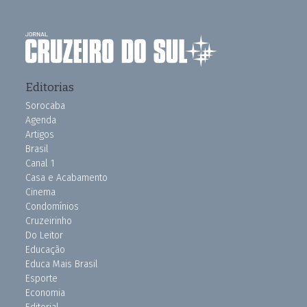
Editorias
Sorocaba
Agenda
Artigos
Brasil
Canal 1
Casa e Acabamento
Cinema
Condomínios
Cruzeirinho
Do Leitor
Educação
Educa Mais Brasil
Esporte
Economia