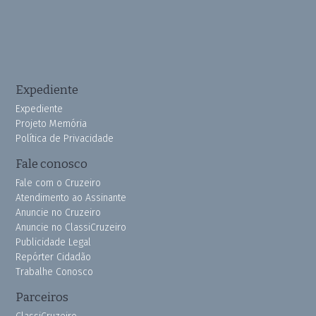
Expediente
Expediente
Projeto Memória
Política de Privacidade
Fale conosco
Fale com o Cruzeiro
Atendimento ao Assinante
Anuncie no Cruzeiro
Anuncie no ClassiCruzeiro
Publicidade Legal
Repórter Cidadão
Trabalhe Conosco
Parceiros