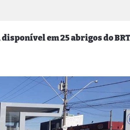
á disponível em 25 abrigos do B