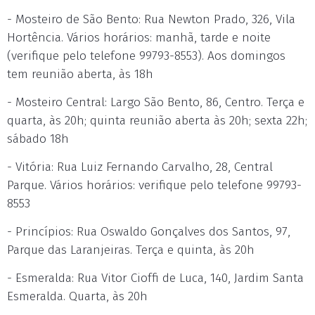
- Mosteiro de São Bento: Rua Newton Prado, 326, Vila
Hortência. Vários horários: manhã, tarde e noite
(verifique pelo telefone 99793-8553). Aos domingos
tem reunião aberta, às 18h
- Mosteiro Central: Largo São Bento, 86, Centro. Terça e
quarta, às 20h; quinta reunião aberta às 20h; sexta 22h;
sábado 18h
- Vitória: Rua Luiz Fernando Carvalho, 28, Central
Parque. Vários horários: verifique pelo telefone 99793-
8553
- Princípios: Rua Oswaldo Gonçalves dos Santos, 97,
Parque das Laranjeiras. Terça e quinta, às 20h
- Esmeralda: Rua Vitor Cioffi de Luca, 140, Jardim Santa
Esmeralda. Quarta, às 20h