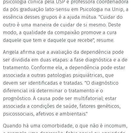
psicologia clínica pela USP e professora coordenadora
da pós graduação lato-sensu em Psicologia na Unip, a
essência desses grupos é a ajuda mútua. "Cuidar do
outro é uma maneira de cuidar de si mesmo. Deste
modo, a qualidade da compaixão promove a cura
daquele que tem e daquele que recebe", resume.
Angela afirma que a avaliação da dependência pode
ser dividida em duas etapas: a fase diagnóstica e a de
tratamento. Conforme ela, a dependência pode estar
associada a outras patologias psiquiátricas, que
devem ser identificadas e tratadas. "O diagnóstico
diferencial irá determinar o tratamento e o
prognóstico. A causa pode ser multifatorial; estar
associada a condições de saúde, fatores genéticos,
psicossociais, afetivos e ambientais."
Quando há uma comorbidade, o que não é incomum,