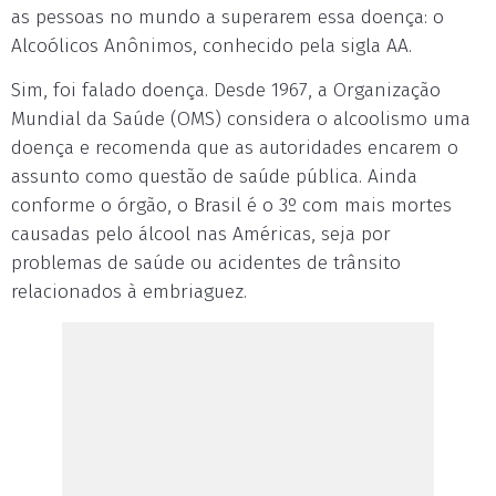
as pessoas no mundo a superarem essa doença: o
Alcoólicos Anônimos, conhecido pela sigla AA.
Sim, foi falado doença. Desde 1967, a Organização
Mundial da Saúde (OMS) considera o alcoolismo uma
doença e recomenda que as autoridades encarem o
assunto como questão de saúde pública. Ainda
conforme o órgão, o Brasil é o 3º com mais mortes
causadas pelo álcool nas Américas, seja por
problemas de saúde ou acidentes de trânsito
relacionados à embriaguez.