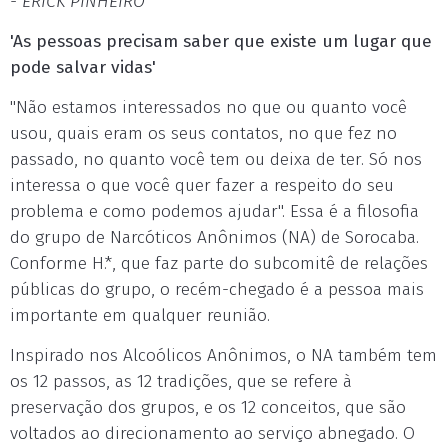
- ERICK PINHEIRO
'As pessoas precisam saber que existe um lugar que
pode salvar vidas'
"Não estamos interessados no que ou quanto você
usou, quais eram os seus contatos, no que fez no
passado, no quanto você tem ou deixa de ter. Só nos
interessa o que você quer fazer a respeito do seu
problema e como podemos ajudar". Essa é a filosofia
do grupo de Narcóticos Anônimos (NA) de Sorocaba.
Conforme H.*, que faz parte do subcomitê de relações
públicas do grupo, o recém-chegado é a pessoa mais
importante em qualquer reunião.
Inspirado nos Alcoólicos Anônimos, o NA também tem
os 12 passos, as 12 tradições, que se refere à
preservação dos grupos, e os 12 conceitos, que são
voltados ao direcionamento ao serviço abnegado. O