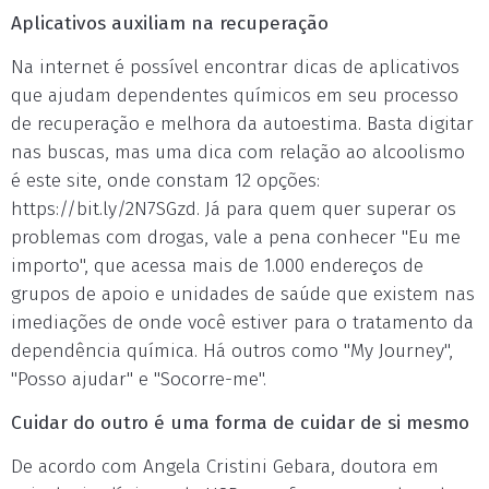
Aplicativos auxiliam na recuperação
Na internet é possível encontrar dicas de aplicativos
que ajudam dependentes químicos em seu processo
de recuperação e melhora da autoestima. Basta digitar
nas buscas, mas uma dica com relação ao alcoolismo
é este site, onde constam 12 opções:
https://bit.ly/2N7SGzd. Já para quem quer superar os
problemas com drogas, vale a pena conhecer "Eu me
importo", que acessa mais de 1.000 endereços de
grupos de apoio e unidades de saúde que existem nas
imediações de onde você estiver para o tratamento da
dependência química. Há outros como "My Journey",
"Posso ajudar" e "Socorre-me".
Cuidar do outro é uma forma de cuidar de si mesmo
De acordo com Angela Cristini Gebara, doutora em