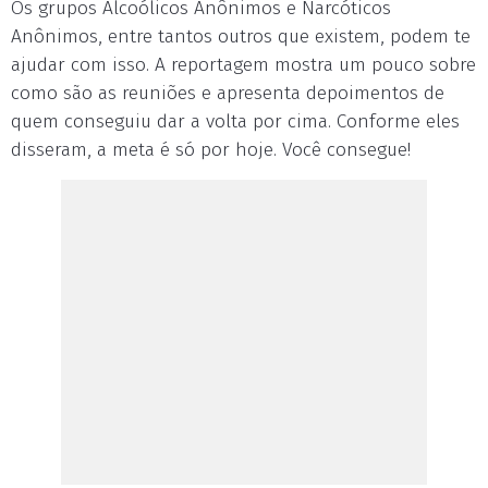
Os grupos Alcoólicos Anônimos e Narcóticos
Anônimos, entre tantos outros que existem, podem te
ajudar com isso. A reportagem mostra um pouco sobre
como são as reuniões e apresenta depoimentos de
quem conseguiu dar a volta por cima. Conforme eles
disseram, a meta é só por hoje. Você consegue!