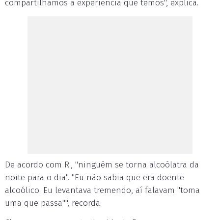
compartilhamos a experiência que temos", explica.
De acordo com R., "ninguém se torna alcoólatra da
noite para o dia". "Eu não sabia que era doente
alcoólico. Eu levantava tremendo, aí falavam "toma
uma que passa"", recorda.