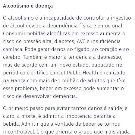
Alcoolismo é doença
O alcoolismo é a incapacidade de controlar a ingestão
de álcool devido a dependência física e emocional.
Consumir bebidas alcoólicas em excesso aumenta o
risco de pressão alta, diabetes, AVC e insuficiência
cardíaca. Pode gerar danos ao fígado, ao coração e ao
cérebro. Também é maior a tendência à depressão,
mas de acordo com um novo estudo, publicado no
periódico científico Lancet Public Health e realizado
na França com mais de 1 milhão de adultos que têm
esse problema, beber em excesso pode aumentar o
risco de desenvolver demência.
O primeiro passo para evitar tantos danos à saúde, e
claro, a morte, é admitir a impotência perante a
bebida. Admitir que a vontade de beber se tornou
incontrolável. É o que orienta o grupo que mais ajuda