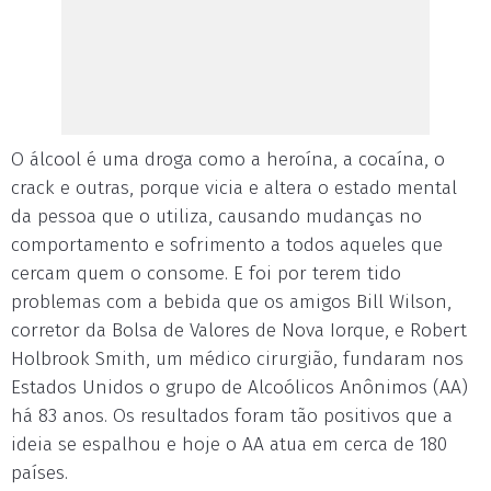
O álcool é uma droga como a heroína, a cocaína, o
crack e outras, porque vicia e altera o estado mental
da pessoa que o utiliza, causando mudanças no
comportamento e sofrimento a todos aqueles que
cercam quem o consome. E foi por terem tido
problemas com a bebida que os amigos Bill Wilson,
corretor da Bolsa de Valores de Nova Iorque, e Robert
Holbrook Smith, um médico cirurgião, fundaram nos
Estados Unidos o grupo de Alcoólicos Anônimos (AA)
há 83 anos. Os resultados foram tão positivos que a
ideia se espalhou e hoje o AA atua em cerca de 180
países.