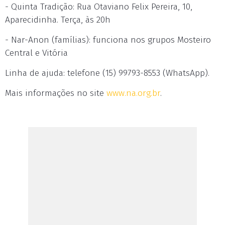
- Quinta Tradição: Rua Otaviano Felix Pereira, 10,
Aparecidinha. Terça, às 20h
- Nar-Anon (famílias): funciona nos grupos Mosteiro
Central e Vitória
Linha de ajuda: telefone (15) 99793-8553 (WhatsApp).
Mais informações no site
www.na.org.br
.