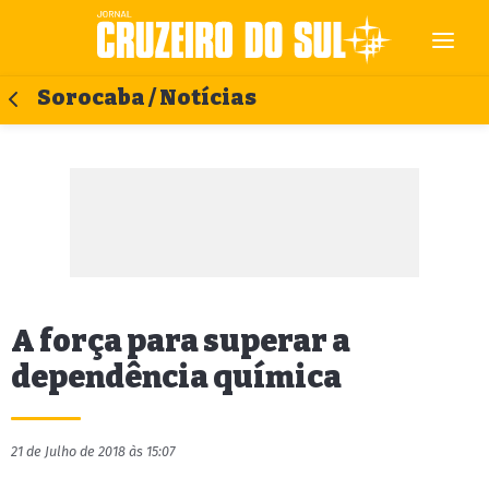
Sorocaba / Notícias
A força para superar a
dependência química
21 de Julho de 2018 às 15:07