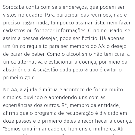
Sorocaba conta com seis endereços, que podem ser
vistos no quadro. Para participar das reuniões, não é
preciso pagar nada, tampouco assinar lista, nem fazer
cadastros ou fornecer informações. O nome usado, se
assim a pessoa desejar, pode ser fictício. Há apenas
um único requisito para ser membro do AA: o desejo
de parar de beber. Como o alcoolismo não tem cura, a
única alternativa é estacionar a doença, por meio da
abstinência. A sugestão dada pelo grupo é evitar o
primeiro gole.
No AA, a ajuda é mútua e acontece de forma muito
simples: ouvindo e aprendendo uns com as
experiências dos outros. R.*, membro da entidade,
afirma que o programa de recuperação é dividido em
doze passos e o primeiro deles é reconhecer a doença.
"Somos uma irmandade de homens e mulheres. Ali