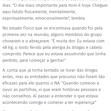
dias. "O dia mais importante para mim é hoje. Cheguei
aqui falido fisicamente, mentalmente,
espiritualmente, emocionalmente", lembra.
No estado físico que se encontrava quando foi pela
primeira vez na reunião, alguns membros do grupo
choraram e o abraçaram. "É muita dor. Eu estava com
48 kg, o rosto ferido pela alergia às drogas e cabelo
comprido. Parece que eu estava assumindo que tinha
perdido, para começar a ganhar."
A. conta que já tinha tentado se livrar das drogas
antes, mas as entidades que procurou não foram tão
eficazes para ele quanto o NA. "Quando comecei a
ouvir as partilhas, vi que eram histórias pessoais e
não conselhos. Aí passei a entender o que estava
acontecendo comigo e comecei a ter esperança."