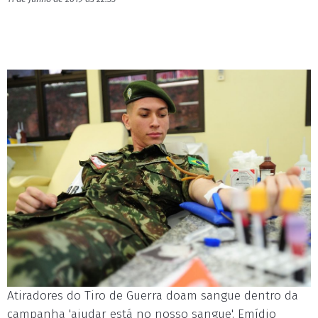
Atiradores do Tiro de Guerra doam sangue dentro da
campanha 'ajudar está no nosso sangue'. Emídio