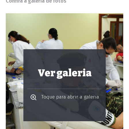
Confira a galeria de fotos
Ver galeria
Toque para abrir a galeria