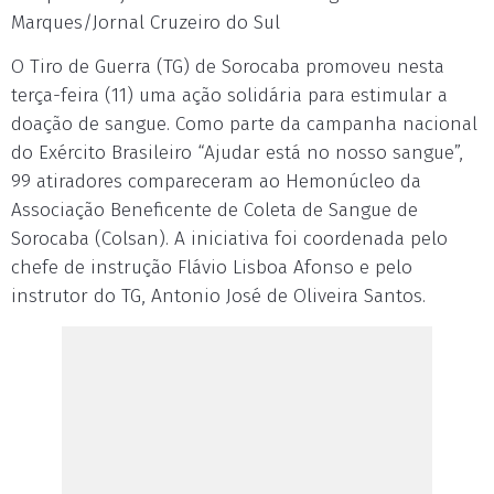
Marques/Jornal Cruzeiro do Sul
O Tiro de Guerra (TG) de Sorocaba promoveu nesta
terça-feira (11) uma ação solidária para estimular a
doação de sangue. Como parte da campanha nacional
do Exército Brasileiro “Ajudar está no nosso sangue”,
99 atiradores compareceram ao Hemonúcleo da
Associação Beneficente de Coleta de Sangue de
Sorocaba (Colsan). A iniciativa foi coordenada pelo
chefe de instrução Flávio Lisboa Afonso e pelo
instrutor do TG, Antonio José de Oliveira Santos.