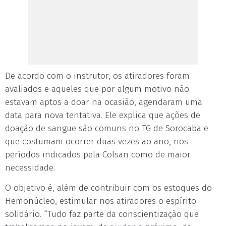
De acordo com o instrutor, os atiradores foram
avaliados e aqueles que por algum motivo não
estavam aptos a doar na ocasião, agendaram uma
data para nova tentativa. Ele explica que ações de
doação de sangue são comuns no TG de Sorocaba e
que costumam ocorrer duas vezes ao ano, nos
períodos indicados pela Colsan como de maior
necessidade.
O objetivo é, além de contribuir com os estoques do
Hemonúcleo, estimular nos atiradores o espírito
solidário. “Tudo faz parte da conscientização que