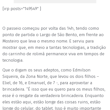
[irp posts="149549" ]
O passeio começou por volta das 14h, tendo como
ponto de partida o Largo de São Bento, em frente ao
Mosteiro que leva o mesmo nome. E serviu para
mostrar que, em meio a tantas tecnologias, a tradição
do carrinho de rolimã permanece viva em tempos de
tecnologia.
Que o digam os seus adeptos, como Edmilson
Siqueira, da Zona Norte, que levou os dois filhos –
Eliel, de 16, e Emanuel, de 7 -, para aproveitar a
brincadeira. “É isso que eu quero para os meus filhos,
esse é o resgate da verdadeira brincadeira. Enquanto
eles estão aqui, estão longe das coisas ruins, estão
longe do celular, do tablet. Isso é muito importante