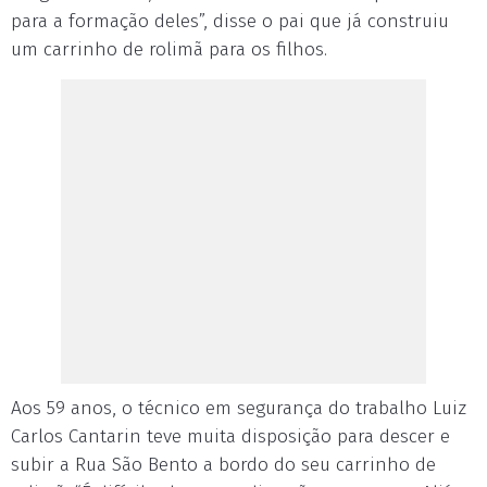
para a formação deles”, disse o pai que já construiu
um carrinho de rolimã para os filhos.
Aos 59 anos, o técnico em segurança do trabalho Luiz
Carlos Cantarin teve muita disposição para descer e
subir a Rua São Bento a bordo do seu carrinho de