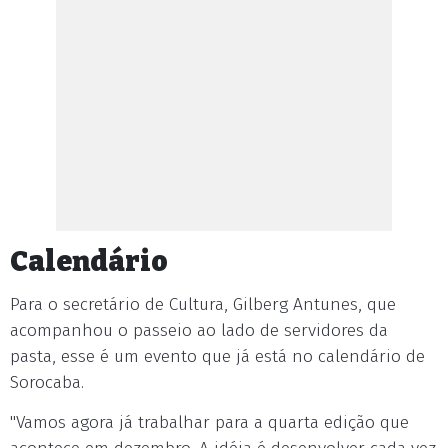
Calendário
Para o secretário de Cultura, Gilberg Antunes, que
acompanhou o passeio ao lado de servidores da
pasta, esse é um evento que já está no calendário de
Sorocaba.
"Vamos agora já trabalhar para a quarta edição que