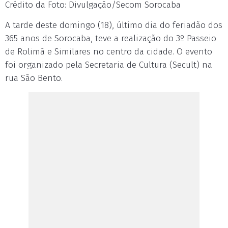
Crédito da Foto: Divulgação/Secom Sorocaba
A tarde deste domingo (18), último dia do feriadão dos
365 anos de Sorocaba, teve a realização do 3º Passeio
de Rolimã e Similares no centro da cidade. O evento
foi organizado pela Secretaria de Cultura (Secult) na
rua São Bento.