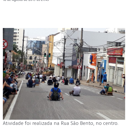
Atividade foi realizada na Rua São Bento, no centro.