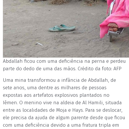
Abdallah ficou com uma deficiência na perna e perdeu
parte do dedo de uma das mãos. Crédito da foto: AFP
Uma mina transformou a infância de Abdallah, de
sete anos, uma dentre as milhares de pessoas
expostas aos artefatos explosivos plantados no
Iêmen. O menino vive na aldeia de Al Hamili, situada
entre as localidades de Moja e Hays. Para se deslocar,
ele precisa da ajuda de algum parente desde que ficou
com uma deficiência devido a uma fratura tripla em