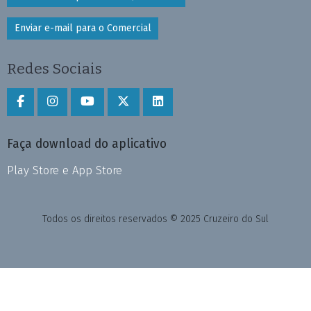
Enviar e-mail para o Comercial
Redes Sociais
Faça download do aplicativo
Play Store e App Store
Todos os direitos reservados © 2025 Cruzeiro do Sul