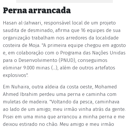
Perna arrancada
Hasan al-Jahwari, responsável local de um projeto
saudita de desminado, afirma que 16 equipes de sua
organização trabalham nos arredores da localidade
costeira de Moja. "A primeira equipe chegou em agosto
e, em colaboração com o Programa das Nações Unidas
para o Desenvolvimento (PNUD), conseguimos
eliminar 9.000 minas (...), além de outros artefatos
explosivos".
Em Nuhaira, outra aldeia da costa oeste, Mohamed
Ahmed Ibrahim perdeu uma perna e caminha com
muletas de madeira. "Voltando da pesca, caminhava
ao lado de um amigo; meu irmão vinha atrás da gente.
Pisei em uma mina que arrancou a minha perna e me
deixou estirado no chão. Meu amigo e meu irmão