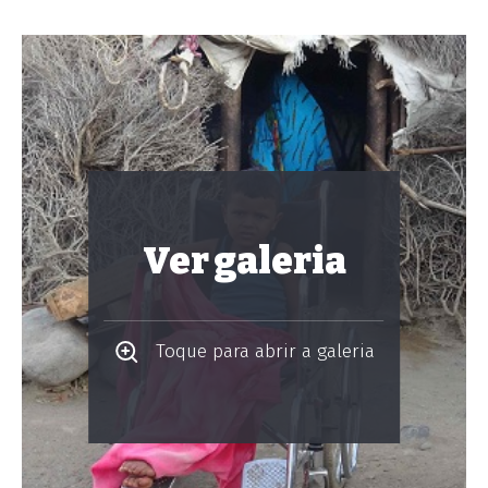
Ver galeria
Toque para abrir a galeria