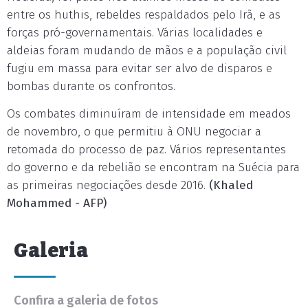
entre os huthis, rebeldes respaldados pelo Irã, e as
forças pró-governamentais. Várias localidades e
aldeias foram mudando de mãos e a população civil
fugiu em massa para evitar ser alvo de disparos e
bombas durante os confrontos.
Os combates diminuíram de intensidade em meados
de novembro, o que permitiu à ONU negociar a
retomada do processo de paz. Vários representantes
do governo e da rebelião se encontram na Suécia para
as primeiras negociações desde 2016.
(Khaled
Mohammed - AFP)
Galeria
Confira a galeria de fotos