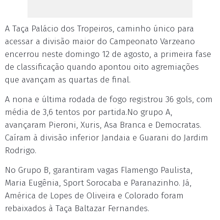
A Taça Palácio dos Tropeiros, caminho único para
acessar a divisão maior do Campeonato Varzeano
encerrou neste domingo 12 de agosto, a primeira fase
de classificação quando apontou oito agremiações
que avançam as quartas de final.
A nona e última rodada de fogo registrou 36 gols, com
média de 3,6 tentos por partida.No grupo A,
avançaram Pieroni, Xuris, Asa Branca e Democratas.
Caíram à divisão inferior Jandaia e Guarani do Jardim
Rodrigo.
No Grupo B, garantiram vagas Flamengo Paulista,
Maria Eugênia, Sport Sorocaba e Paranazinho. Já,
América de Lopes de Oliveira e Colorado foram
rebaixados à Taça Baltazar Fernandes.