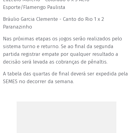
Esporte/Flamengo Paulista
Bráulio Garcia Clemente - Canto do Rio 1 x 2
Paranazinho
Nas próximas etapas os jogos serão realizados pelo
sistema turno e returno. Se ao final da segunda
partida registrar empate por qualquer resultado a
decisão será levada as cobranças de pênaltis.
A tabela das quartas de final deverá ser expedida pela
SEMES no decorrer da semana.