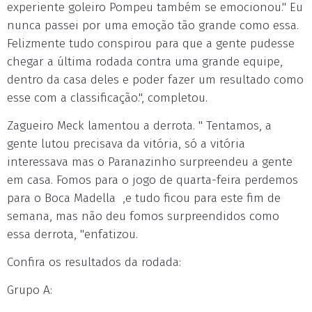
experiente goleiro Pompeu também se emocionou." Eu
nunca passei por uma emoção tão grande como essa.
Felizmente tudo conspirou para que a gente pudesse
chegar a última rodada contra uma grande equipe,
dentro da casa deles e poder fazer um resultado como
esse com a classificação.", completou.
Zagueiro Meck lamentou a derrota. " Tentamos, a
gente lutou precisava da vitória, só a vitória
interessava mas o Paranazinho surpreendeu a gente
em casa. Fomos para o jogo de quarta-feira perdemos
para o Boca Madella ,e tudo ficou para este fim de
semana, mas não deu fomos surpreendidos como
essa derrota, "enfatizou.
Confira os resultados da rodada:
Grupo A: