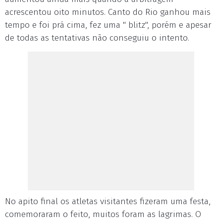
acrescentou oito minutos. Canto do Rio ganhou mais
tempo e foi prá cima, fez uma " blitz", porém e apesar
de todas as tentativas não conseguiu o intento.
No apito final os atletas visitantes fizeram uma festa,
comemoraram o feito, muitos foram as lagrimas. O