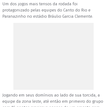
Um dos jogos mais tensos da rodada foi
protagonizado pelas equipes do Canto do Rio e
Paranazinho no estádio Bráulio Garcia Clemente.
Jogando em seus domínios ao lado de sua torcida, a
equipe da zona leste, até então em primeiro do grupo