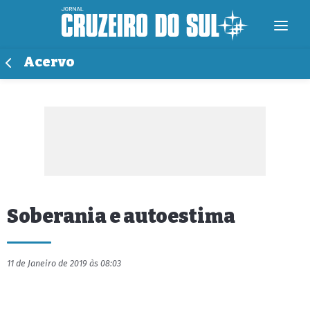
Acervo
Soberania e autoestima
11 de Janeiro de 2019 às 08:03