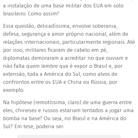
a instalação de uma base militar dos EUA em solo
brasileiro. Como assim?
Essa questão, delicadíssima, envolve soberania,
defesa, segurança e amor próprio nacional, além de
relações internacionais, particularmente regionais. Até
por isso, militares ficaram de cabelo em pé,
diplomatas demoraram a acreditar no que ouviam e
não falta quem lembre que é expor o Brasil e, por
extensão, toda a América do Sul, como alvos de
confrontos entre os EUA e China ou Rússia, por
exemplo.
Na hipótese (remotíssima, claro) de uma guerra entre
eles, chineses e russos estariam tentados a jogar uma
bomba na base? Ou seja, no Brasil e na América do
Sul? Em tese, poderia ser.