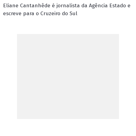
Eliane Cantanhêde é jornalista da Agência Estado e
escreve para o Cruzeiro do Sul