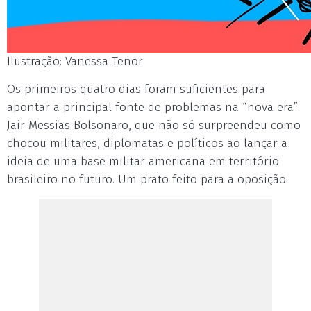
Ilustração: Vanessa Tenor
Os primeiros quatro dias foram suficientes para
apontar a principal fonte de problemas na “nova era”:
Jair Messias Bolsonaro, que não só surpreendeu como
chocou militares, diplomatas e políticos ao lançar a
ideia de uma base militar americana em território
brasileiro no futuro. Um prato feito para a oposição.