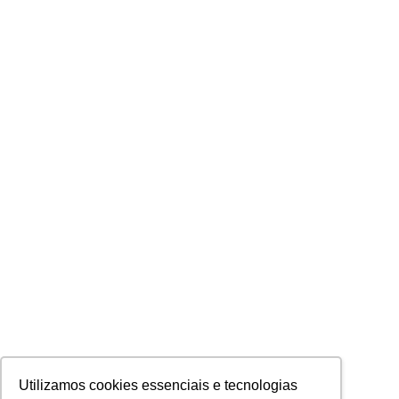
Utilizamos cookies essenciais e tecnologias