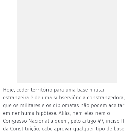
Hoje, ceder território para uma base militar
estrangeira é de uma subserviência constrangedora,
que os militares e os diplomatas não podem aceitar
em nenhuma hipótese. Aliás, nem eles nem o
Congresso Nacional a quem, pelo artigo 49, inciso II
da Constituição, cabe aprovar qualquer tipo de base