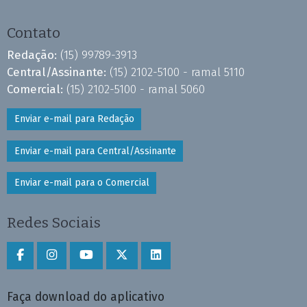
Contato
Redação:
(15) 99789-3913
Central/Assinante:
(15) 2102-5100 - ramal 5110
Comercial:
(15) 2102-5100 - ramal 5060
Enviar e-mail para Redação
Enviar e-mail para Central/Assinante
Enviar e-mail para o Comercial
Redes Sociais
Faça download do aplicativo