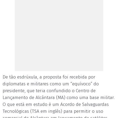
De tão esdrúxula, a proposta foi recebida por
diplomatas e militares como um “equívoco” do
presidente, que teria confundido o Centro de
Lançamento de Alcântara (MA) como uma base militar.
O que está em estudo é um Acordo de Salvaguardas
Tecnológicas (TSA em inglês) para permitir o uso