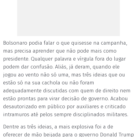
Bolsonaro podia falar o que quisesse na campanha,
mas precisa aprender que não pode mais como
presidente. Qualquer palavra e vírgula fora do lugar
podem dar confusão. Aliás, já deram, quando ele
jogou ao vento não só uma, mas três ideias que ou
estão só na sua cachola ou não foram
adequadamente discutidas com quem de direito nem
estão prontas para virar decisão de governo. Acabou
desautorizado em público por auxiliares e criticado
intramuros até pelos sempre disciplinados militares.
Dentre as três ideias, a mais explosiva foi a de
oferecer de mão beijada para o governo Donald Trump