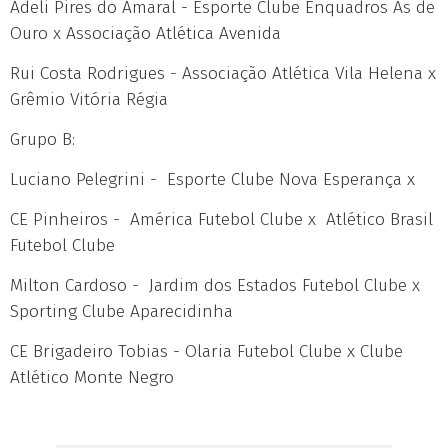
Adeli Pires do Amaral - Esporte Clube Enquadros Às de
Ouro x Associação Atlética Avenida
Rui Costa Rodrigues - Associação Atlética Vila Helena x
Grêmio Vitória Régia
Grupo B:
Luciano Pelegrini - Esporte Clube Nova Esperança x
CE Pinheiros - América Futebol Clube x Atlético Brasil
Futebol Clube
Milton Cardoso - Jardim dos Estados Futebol Clube x
Sporting Clube Aparecidinha
CE Brigadeiro Tobias - Olaria Futebol Clube x Clube
Atlético Monte Negro