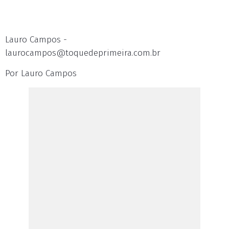
Lauro Campos -
laurocampos@toquedeprimeira.com.br
Por Lauro Campos