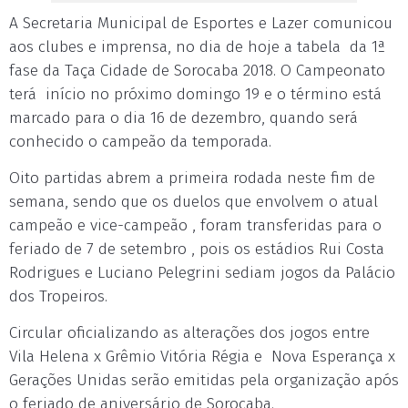
A Secretaria Municipal de Esportes e Lazer comunicou
aos clubes e imprensa, no dia de hoje a tabela da 1ª
fase da Taça Cidade de Sorocaba 2018. O Campeonato
terá início no próximo domingo 19 e o término está
marcado para o dia 16 de dezembro, quando será
conhecido o campeão da temporada.
Oito partidas abrem a primeira rodada neste fim de
semana, sendo que os duelos que envolvem o atual
campeão e vice-campeão , foram transferidas para o
feriado de 7 de setembro , pois os estádios Rui Costa
Rodrigues e Luciano Pelegrini sediam jogos da Palácio
dos Tropeiros.
Circular oficializando as alterações dos jogos entre
Vila Helena x Grêmio Vitória Régia e Nova Esperança x
Gerações Unidas serão emitidas pela organização após
o feriado de aniversário de Sorocaba.