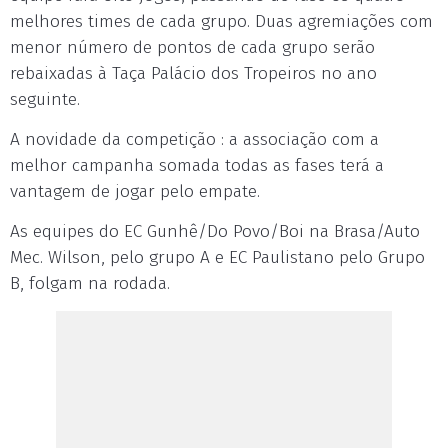
melhores times de cada grupo. Duas agremiações com
menor número de pontos de cada grupo serão
rebaixadas à Taça Palácio dos Tropeiros no ano
seguinte.
A novidade da competição : a associação com a
melhor campanha somada todas as fases terá a
vantagem de jogar pelo empate.
As equipes do EC Gunhê/Do Povo/Boi na Brasa/Auto
Mec. Wilson, pelo grupo A e EC Paulistano pelo Grupo
B, folgam na rodada.