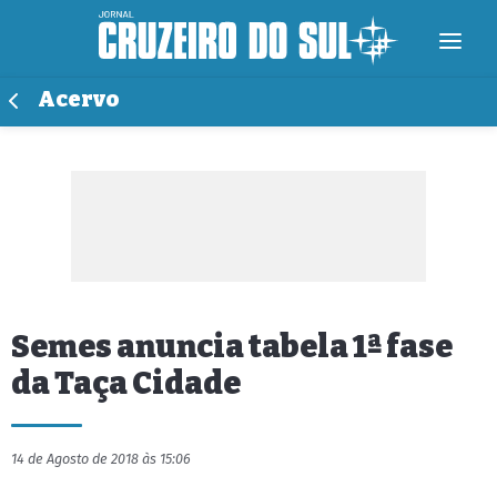
Acervo
Semes anuncia tabela 1ª fase
da Taça Cidade
14 de Agosto de 2018 às 15:06