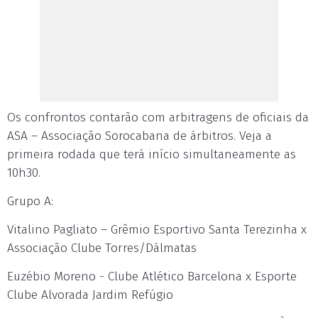
Os confrontos contarão com arbitragens de oficiais da
ASA – Associação Sorocabana de árbitros. Veja a
primeira rodada que terá início simultaneamente as
10h30.
Grupo A:
Vitalino Pagliato – Grêmio Esportivo Santa Terezinha x
Associação Clube Torres/Dálmatas
Euzébio Moreno - Clube Atlético Barcelona x Esporte
Clube Alvorada Jardim Refúgio