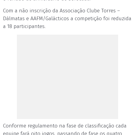
Com a não inscrição da Associação Clube Torres –
Dálmatas e AAFM/Galácticos a competição foi reduzida
a 18 participantes.
Conforme regulamento na fase de classificação cada
equipe fará oito jogos, passando de fase os quatro