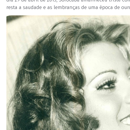
resta a saudade e as lembranças de uma época de our