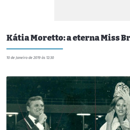
Kátia Moretto: a eterna Miss B
10 de Janeiro de 2019 às 12:30