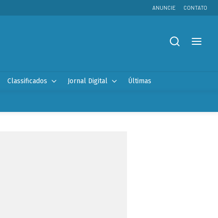
ANUNCIE
CONTATO
Classificados
Jornal Digital
Últimas