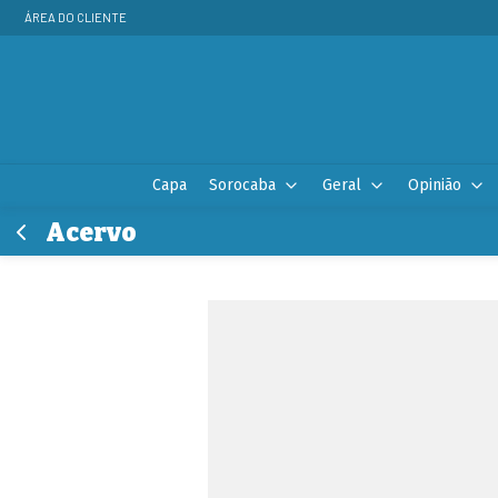
ÁREA DO CLIENTE
Capa
Sorocaba
Geral
Opinião
Acervo