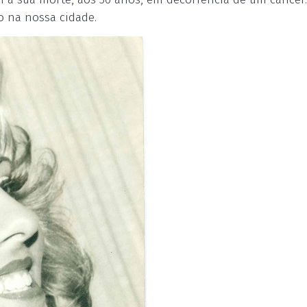
o na nossa cidade.