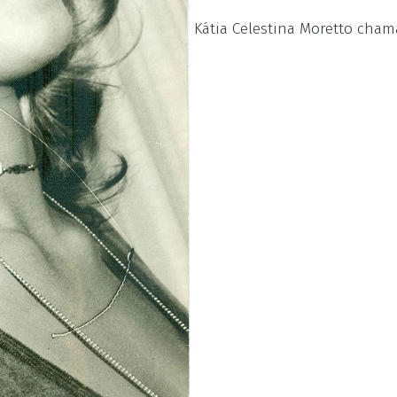
Kátia Celestina Moretto cham