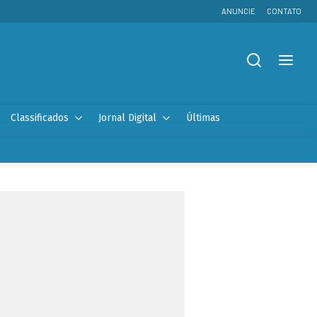
ANUNCIE
CONTATO
Classificados
Jornal Digital
Últimas