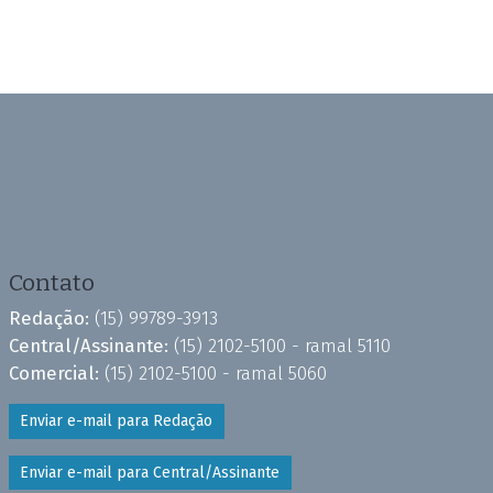
Contato
Redação:
(15) 99789-3913
Central/Assinante:
(15) 2102-5100 - ramal 5110
Comercial:
(15) 2102-5100 - ramal 5060
Enviar e-mail para Redação
Enviar e-mail para Central/Assinante