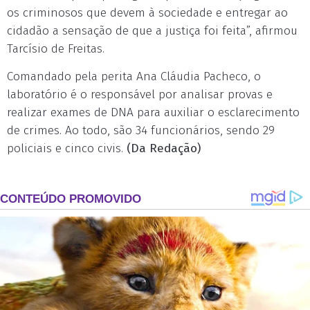
os criminosos que devem à sociedade e entregar ao
cidadão a sensação de que a justiça foi feita”, afirmou
Tarcísio de Freitas.
Comandado pela perita Ana Cláudia Pacheco, o
laboratório é o responsável por analisar provas e
realizar exames de DNA para auxiliar o esclarecimento
de crimes. Ao todo, são 34 funcionários, sendo 29
policiais e cinco civis.
(Da Redação)