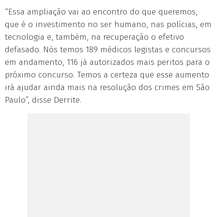
“Essa ampliação vai ao encontro do que queremos,
que é o investimento no ser humano, nas polícias, em
tecnologia e, também, na recuperação o efetivo
defasado. Nós temos 189 médicos legistas e concursos
em andamento, 116 já autorizados mais peritos para o
próximo concurso. Temos a certeza que esse aumento
irá ajudar ainda mais na resolução dos crimes em São
Paulo”, disse Derrite.