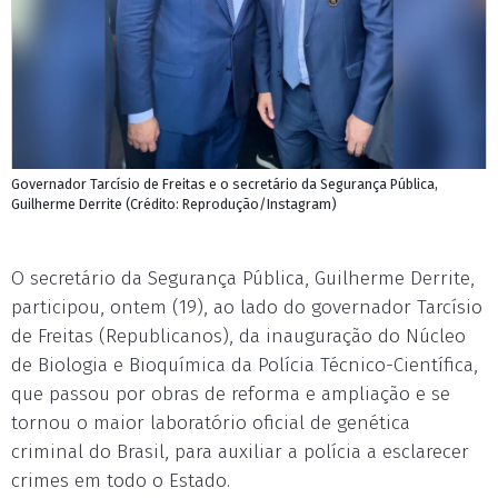
Governador Tarcísio de Freitas e o secretário da Segurança Pública,
Guilherme Derrite (Crédito: Reprodução/Instagram)
O secretário da Segurança Pública, Guilherme Derrite,
participou, ontem (19), ao lado do governador Tarcísio
de Freitas (Republicanos), da inauguração do Núcleo
de Biologia e Bioquímica da Polícia Técnico-Científica,
que passou por obras de reforma e ampliação e se
tornou o maior laboratório oficial de genética
criminal do Brasil, para auxiliar a polícia a esclarecer
crimes em todo o Estado.