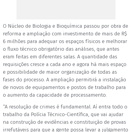
O Núcleo de Biologia e Bioquímica passou por obra de
reforma e ampliação com investimento de mais de R$
6 milhões para adequar os espaços físicos e melhorar
o fluxo técnico obrigatório das análises, que antes
eram feitas em diferentes salas. A quantidade das
requisições cresce a cada ano e agora há mais espaço
e possibilidade de maior organização de todas as
fases do processo. A ampliação permitirá a instalação
de novos de equipamentos e postos de trabalho para
o aumento da capacidade de processamento.
“A resolução de crimes é fundamental. Aí entra todo o
trabalho da Polícia Técnico-Científica, que vai ajudar
na construção de evidências e constituição de provas
irrefutáveis para que a gente possa levar a julgamento