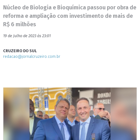
Núcleo de Biologia e Bioquímica passou por obra de
reforma e ampliação com investimento de mais de
R$ 6 milhões
19 de Julho de 2023 às 23:01
CRUZEIRO DO SUL
redacao@jornalcruzeiro.com.br