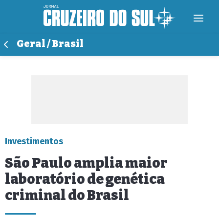
Geral / Brasil
Investimentos
São Paulo amplia maior
laboratório de genética
criminal do Brasil