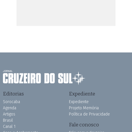
Editorias
Expediente
Sorocaba
Expediente
Agenda
Projeto Memória
Artigos
Política de Privacidade
Brasil
Fale conosco
Canal 1