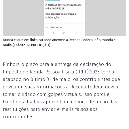
Nunca clique em links ou abra anexos: a Receita Federal não manda e-
mails (Crédito: REPRODUÇÃO)
Embora o prazo para a entrega da declaração do
Imposto de Renda Pessoa Física (IRPF) 2023 tenha
acabado no último 31 de maio, os contribuintes que
enviaram suas informações à Receita Federal devem
tomar cuidado com golpes virtuais. Isso porque
bandidos digitais aproveitam a época de início das
restituições para enviar e-mails falsos aos
contribuintes.