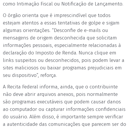
como Intimação Fiscal ou Notificação de Lançamento.
O órgão orienta que é imprescindível que todos
estejam atentos a essas tentativas de golpe e sigam
algumas orientações. “Desconfie de e-mails ou
mensagens de origem desconhecida que solicitam
informações pessoais, especialmente relacionadas à
declaração do Imposto de Renda. Nunca clique em
links suspeitos ou desconhecidos, pois podem levar a
sites maliciosos ou baixar programas prejudiciais em
seu dispositivo”, reforça.
A Recita Federal informa, ainda, que o contribuinte
não deve abrir arquivos anexos, pois normalmente
são programas executáveis que podem causar danos
ao computador ou capturar informações confidenciais
do usuário. Além disso, é importante sempre verificar
a autenticidade das comunicações que parecem ser do