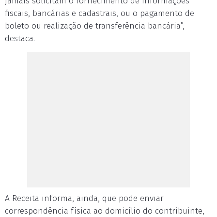
jamais solicitam o fornecimento de informações
fiscais, bancárias e cadastrais, ou o pagamento de
boleto ou realização de transferência bancária”,
destaca.
A Receita informa, ainda, que pode enviar
correspondência física ao domicílio do contribuinte,