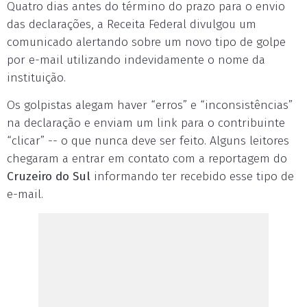
Quatro dias antes do término do prazo para o envio
das declarações, a Receita Federal divulgou um
comunicado alertando sobre um novo tipo de golpe
por e-mail utilizando indevidamente o nome da
instituição.
Os golpistas alegam haver “erros” e “inconsistências”
na declaração e enviam um link para o contribuinte
“clicar” -- o que nunca deve ser feito. Alguns leitores
chegaram a entrar em contato com a reportagem do
Cruzeiro do Sul
informando ter recebido esse tipo de
e-mail.