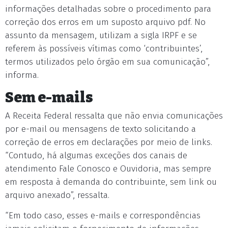
informações detalhadas sobre o procedimento para
correção dos erros em um suposto arquivo pdf. No
assunto da mensagem, utilizam a sigla IRPF e se
referem às possíveis vítimas como ‘contribuintes’,
termos utilizados pelo órgão em sua comunicação”,
informa.
Sem e-mails
A Receita Federal ressalta que não envia comunicações
por e-mail ou mensagens de texto solicitando a
correção de erros em declarações por meio de links.
“Contudo, há algumas exceções dos canais de
atendimento Fale Conosco e Ouvidoria, mas sempre
em resposta à demanda do contribuinte, sem link ou
arquivo anexado”, ressalta.
“Em todo caso, esses e-mails e correspondências