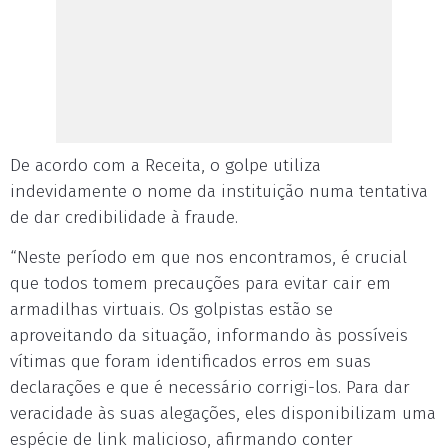
De acordo com a Receita, o golpe utiliza
indevidamente o nome da instituição numa tentativa
de dar credibilidade à fraude.
“Neste período em que nos encontramos, é crucial
que todos tomem precauções para evitar cair em
armadilhas virtuais. Os golpistas estão se
aproveitando da situação, informando às possíveis
vítimas que foram identificados erros em suas
declarações e que é necessário corrigi-los. Para dar
veracidade às suas alegações, eles disponibilizam uma
espécie de link malicioso, afirmando conter