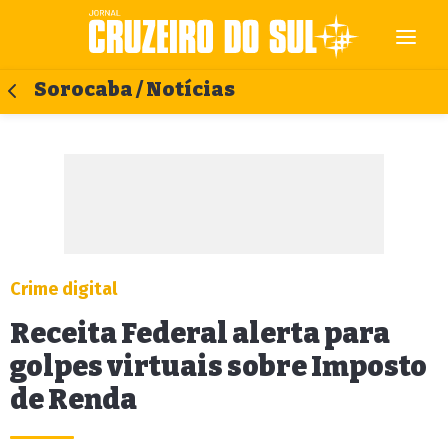
Sorocaba / Notícias
Crime digital
Receita Federal alerta para
golpes virtuais sobre Imposto
de Renda