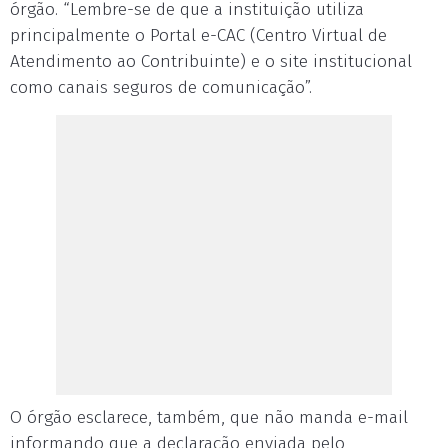
órgão. “Lembre-se de que a instituição utiliza
principalmente o Portal e-CAC (Centro Virtual de
Atendimento ao Contribuinte) e o site institucional
como canais seguros de comunicação”.
O órgão esclarece, também, que não manda e-mail
informando que a declaração enviada pelo