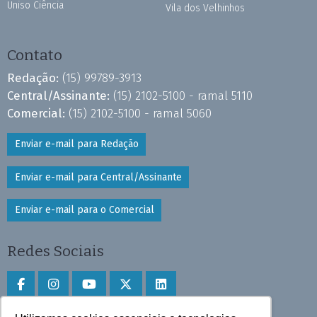
Uniso Ciência
Vila dos Velhinhos
Contato
Redação:
(15) 99789-3913
Central/Assinante:
(15) 2102-5100 - ramal 5110
Comercial:
(15) 2102-5100 - ramal 5060
Enviar e-mail para Redação
Enviar e-mail para Central/Assinante
Enviar e-mail para o Comercial
Redes Sociais