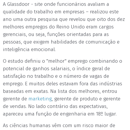
A Glassdoor - site onde funcionários avaliam a
qualidade do trabalho em empresas – realizou este
ano uma outra pesquisa que revelou que oito dos dez
melhores empregos do Reino Unido eram cargos
gerenciais, ou seja, funções orientadas para as
pessoas, que exigem habilidades de comunicação e
inteligência emocional.
O estudo definiu o "melhor" emprego combinando o
potencial de ganhos salariais, o índice geral de
satisfação no trabalho e o número de vagas de
emprego. E muitos deles estavam fora das indústrias
baseadas em exatas. Na lista dos melhores, entrou
gerente de
marketing
, gerente de produto e gerente
de vendas. No lado contrário das expectativas,
apareceu uma função de engenharia em 18º lugar.
As ciências humanas vêm com um risco maior de