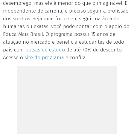
desemprego, mas ele é menor do que o imaginável. E
independente de carreira, é preciso seguir a profissão
dos sonhos. Seja qual for o seu, seguir na área de
humanas ou exatas, você pode contar com o apoio do
Educa Mais Brasil. O programa possui 15 anos de
atuação no mercado e beneficia estudantes de todo
país com
bolsas de estudo
de até 70% de desconto.
Acesse o
site do programa
e confira.