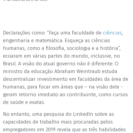
Declarações como: “Faça uma faculdade de
ciências
,
engenharia e matemática. Esqueça as ciências
humanas, como a filosofia, sociologia e a história”,
ecoaram em várias partes do mundo, inclusive, no
Brasil. A visão do atual governo não é diferente. O
ministro da educação Abraham Weintraub estuda
descentralizar investimento em faculdades da área de
humanas, para focar em áreas que – na visão dele -
geram retorno imediato ao contribuinte, como cursos
de saúde e exatas.
No entanto, uma pesquisa do Linkedln sobre as
capacidades de trabalho mais procuradas pelos
empregadores em 2019 revela que as três habilidades