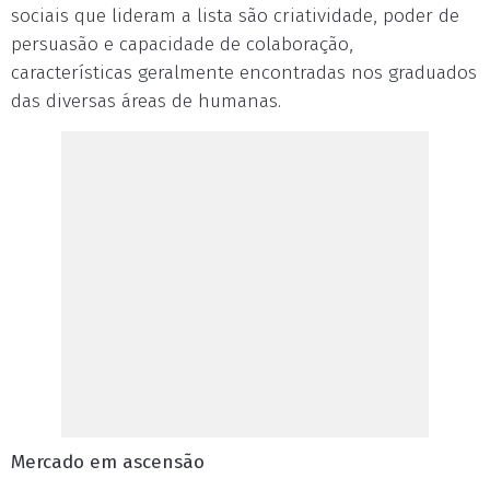
sociais que lideram a lista são criatividade, poder de
persuasão e capacidade de colaboração,
características geralmente encontradas nos graduados
das diversas áreas de humanas.
Mercado em ascensão