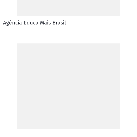
Agência Educa Mais Brasil