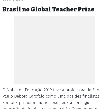
Brasil no Global Teacher Prize
O Nobel da Educação 2019 teve a professora de São
Paulo Débora Garofalo como uma das dez finalistas.
Ela foi a primeira mulher brasileira a conseguir
indicação de finalista da premiação. O seu projeto