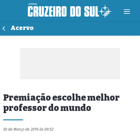
Acervo
Premiação escolhe melhor
professor do mundo
30 de Março de 2019 às 09:52