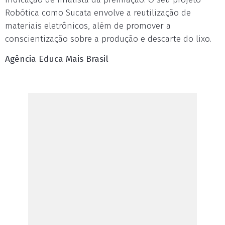
Robótica como Sucata envolve a reutilização de
materiais eletrônicos, além de promover a
conscientização sobre a produção e descarte do lixo.
Agência Educa Mais Brasil