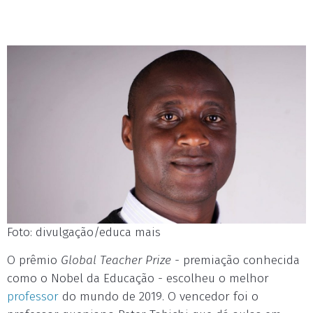
Foto: divulgação/educa mais
O prêmio
Global Teacher Prize
- premiação conhecida
como o Nobel da Educação - escolheu o melhor
professor
do mundo de 2019. O vencedor foi o