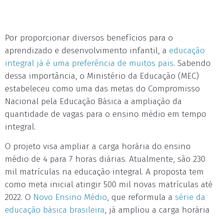
Por proporcionar diversos benefícios para o
aprendizado e desenvolvimento infantil, a
educação
integral já é uma preferência de muitos pais
. Sabendo
dessa importância, o Ministério da Educação (MEC)
estabeleceu como uma das metas do Compromisso
Nacional pela Educação Básica a ampliação da
quantidade de vagas para o ensino médio em tempo
integral.
O projeto visa ampliar a carga horária do ensino
médio de 4 para 7 horas diárias. Atualmente, são 230
mil matrículas na educação integral. A proposta tem
como meta inicial atingir 500 mil novas matrículas até
2022. O
Novo Ensino Médio
, que reformula a
série da
educação básica brasileira
, já ampliou a carga horária