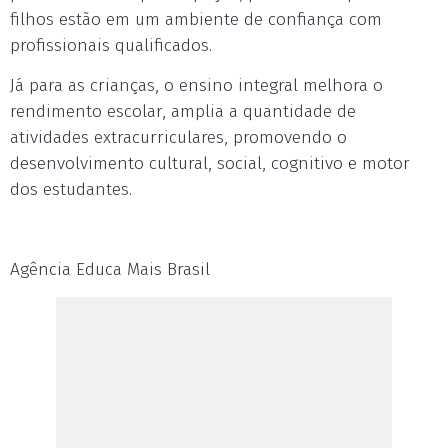
filhos estão em um ambiente de confiança com
profissionais qualificados.
Já para as crianças, o ensino integral melhora o
rendimento escolar, amplia a quantidade de
atividades extracurriculares, promovendo o
desenvolvimento cultural, social, cognitivo e motor
dos estudantes.
Agência Educa Mais Brasil