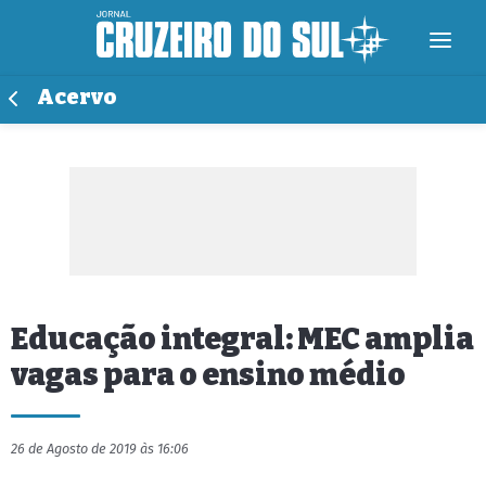
Acervo
Educação integral: MEC amplia
vagas para o ensino médio
26 de Agosto de 2019 às 16:06