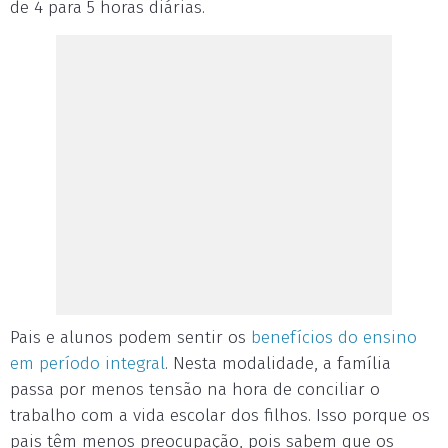
de 4 para 5 horas diárias.
Pais e alunos podem sentir os
benefícios do ensino
em período integral
. Nesta modalidade, a família
passa por menos tensão na hora de conciliar o
trabalho com a vida escolar dos filhos. Isso porque os
pais têm menos preocupação, pois sabem que os