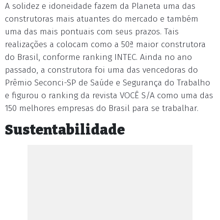
A solidez e idoneidade fazem da Planeta uma das
construtoras mais atuantes do mercado e também
uma das mais pontuais com seus prazos. Tais
realizações a colocam como a 50ª maior construtora
do Brasil, conforme ranking INTEC. Ainda no ano
passado, a construtora foi uma das vencedoras do
Prêmio Seconci-SP de Saúde e Segurança do Trabalho
e figurou o ranking da revista VOCÊ S/A como uma das
150 melhores empresas do Brasil para se trabalhar.
Sustentabilidade