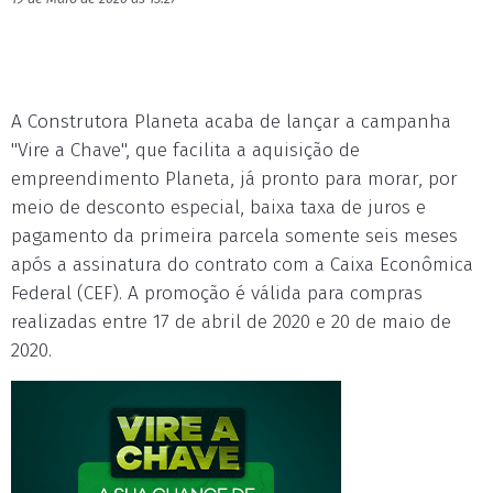
A Construtora Planeta acaba de lançar a campanha
"Vire a Chave", que facilita a aquisição de
empreendimento Planeta, já pronto para morar, por
meio de desconto especial, baixa taxa de juros e
pagamento da primeira parcela somente seis meses
após a assinatura do contrato com a Caixa Econômica
Federal (CEF). A promoção é válida para compras
realizadas entre 17 de abril de 2020 e 20 de maio de
2020.