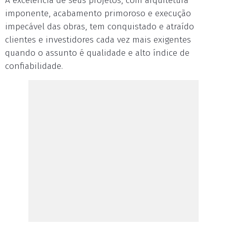
A excelência de seus projetos, com arquitetura
imponente, acabamento primoroso e execução
impecável das obras, tem conquistado e atraído
clientes e investidores cada vez mais exigentes
quando o assunto é qualidade e alto índice de
confiabilidade.