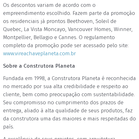
Os descontos variam de acordo com o
empreendimento escolhido. Fazem parte da promoção
os residenciais já prontos Beethoven, Soleil de
Quebec, La Vista Moncayo, Vancouver Homes, Winner,
Montpellier, Bellagio e Cannes. O regulamento
completo da promoção pode ser acessado pelo site:
www.vireachaveplaneta.com.br
Sobre a Construtora Planeta
Fundada em 1998, a Construtora Planeta é reconhecida
no mercado por sua alta credibilidade e respeito ao
cliente, bem como preocupação com sustentabilidade.
Seu compromisso no cumprimento dos prazos de
entrega, aliado à alta qualidade de seus produtos, faz
da construtora uma das maiores e mais respeitadas do
país.