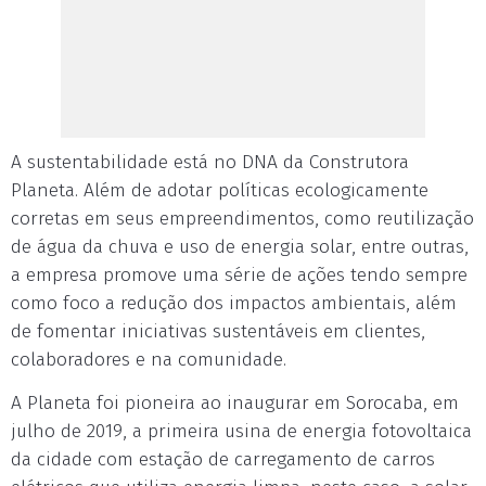
A sustentabilidade está no DNA da Construtora
Planeta. Além de adotar políticas ecologicamente
corretas em seus empreendimentos, como reutilização
de água da chuva e uso de energia solar, entre outras,
a empresa promove uma série de ações tendo sempre
como foco a redução dos impactos ambientais, além
de fomentar iniciativas sustentáveis em clientes,
colaboradores e na comunidade.
A Planeta foi pioneira ao inaugurar em Sorocaba, em
julho de 2019, a primeira usina de energia fotovoltaica
da cidade com estação de carregamento de carros