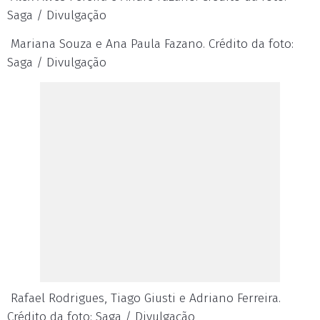
Saga / Divulgação
Mariana Souza e Ana Paula Fazano. Crédito da foto:
Saga / Divulgação
Rafael Rodrigues, Tiago Giusti e Adriano Ferreira.
Crédito da foto: Saga / Divulgação