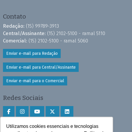
Contato
Redação:
(15) 99789-3913
Central/Assinante:
(15) 2102-5100 - ramal 5110
Comercial:
(15) 2102-5100 - ramal 5060
Enviar e-mail para Redação
Enviar e-mail para Central/Assinante
Enviar e-mail para o Comercial
Redes Sociais
Utilizamos cookies essenciais e tecnologias
Faça download do aplicativo