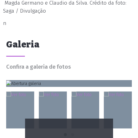
Magda Germano e Claudio da Silva. Crédito da foto:
Saga / Divulgação
n
Galeria
Confira a galeria de fotos