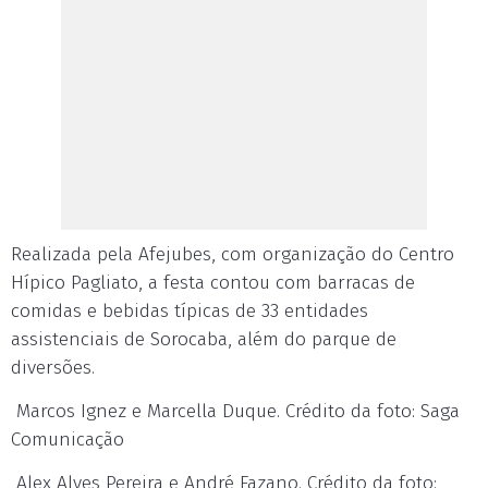
Realizada pela Afejubes, com organização do Centro
Hípico Pagliato, a festa contou com barracas de
comidas e bebidas típicas de 33 entidades
assistenciais de Sorocaba, além do parque de
diversões.
Marcos Ignez e Marcella Duque. Crédito da foto: Saga
Comunicação
Alex Alves Pereira e André Fazano. Crédito da foto: