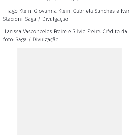
Tiago Klein, Giovanna Klein, Gabriela Sanches e Ivan
Stacioni. Saga / Divulgação
Larissa Vasconcelos Freire e Silvio Freire. Crédito da
foto: Saga / Divulgação