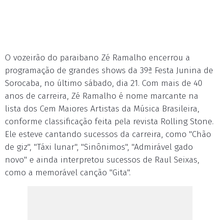
O vozeirão do paraibano Zé Ramalho encerrou a
programação de grandes shows da 39ª Festa Junina de
Sorocaba, no último sábado, dia 21. Com mais de 40
anos de carreira, Zé Ramalho é nome marcante na
lista dos Cem Maiores Artistas da Música Brasileira,
conforme classificação feita pela revista Rolling Stone.
Ele esteve cantando sucessos da carreira, como "Chão
de giz", "Táxi lunar", "Sinônimos", "Admirável gado
novo" e ainda interpretou sucessos de Raul Seixas,
como a memorável canção "Gita".