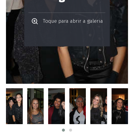
Toque para abrir a galeria