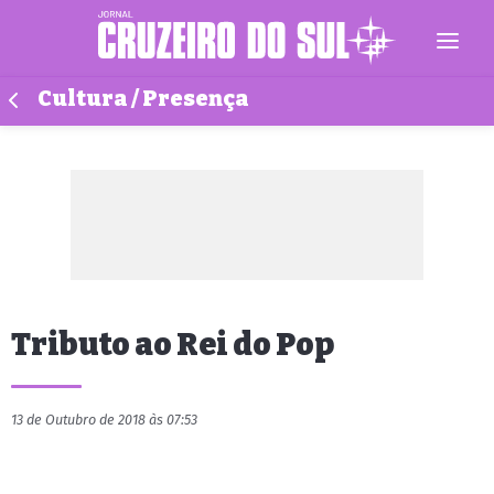
Cultura / Presença
Tributo ao Rei do Pop
13 de Outubro de 2018 às 07:53