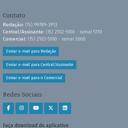
Contato
Redação:
(15) 99789-3913
Central/Assinante:
(15) 2102-5100 - ramal 5110
Comercial:
(15) 2102-5100 - ramal 5060
Enviar e-mail para Redação
Enviar e-mail para Central/Assinante
Enviar e-mail para o Comercial
Redes Sociais
Faça download do aplicativo