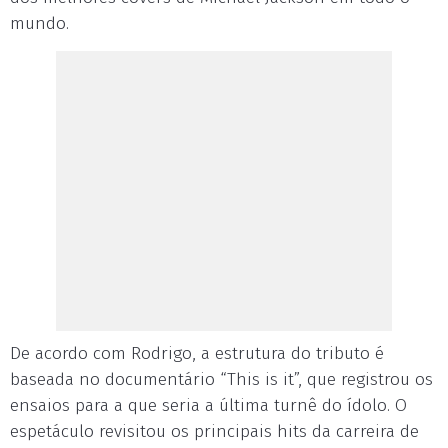
mundo.
De acordo com Rodrigo, a estrutura do tributo é
baseada no documentário “This is it”, que registrou os
ensaios para a que seria a última turnê do ídolo. O
espetáculo revisitou os principais hits da carreira de