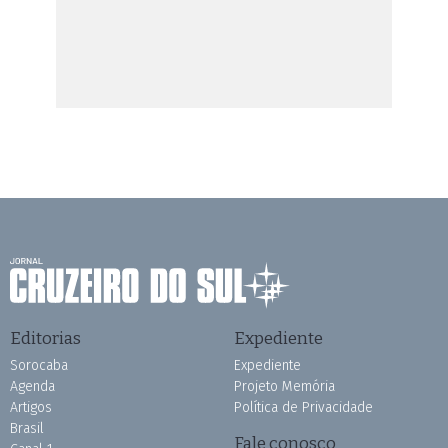
Editorias
Expediente
Sorocaba
Expediente
Agenda
Projeto Memória
Artigos
Política de Privacidade
Brasil
Fale conosco