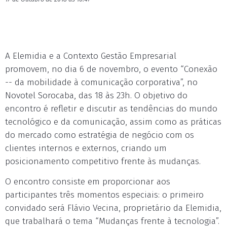
A Elemidia e a Contexto Gestão Empresarial
promovem, no dia 6 de novembro, o evento “Conexão
-- da mobilidade à comunicação corporativa”, no
Novotel Sorocaba, das 18 às 23h. O objetivo do
encontro é refletir e discutir as tendências do mundo
tecnológico e da comunicação, assim como as práticas
do mercado como estratégia de negócio com os
clientes internos e externos, criando um
posicionamento competitivo frente às mudanças.
O encontro consiste em proporcionar aos
participantes três momentos especiais: o primeiro
convidado será Flávio Vecina, proprietário da Elemidia,
que trabalhará o tema “Mudanças frente à tecnologia”.