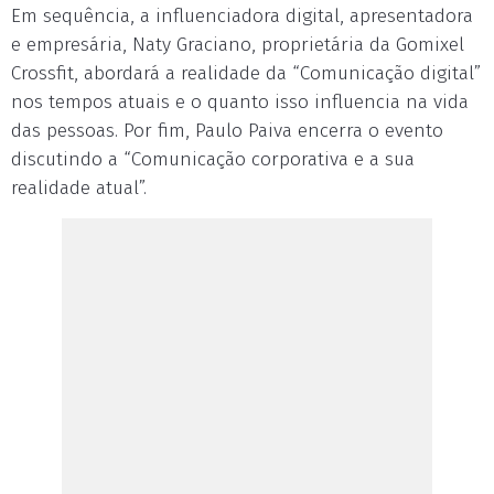
Em sequência, a influenciadora digital, apresentadora
e empresária, Naty Graciano, proprietária da Gomixel
Crossfit, abordará a realidade da “Comunicação digital”
nos tempos atuais e o quanto isso influencia na vida
das pessoas. Por fim, Paulo Paiva encerra o evento
discutindo a “Comunicação corporativa e a sua
realidade atual”.