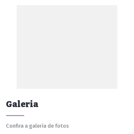
Galeria
Confira a galeria de fotos