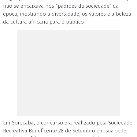
não se encaixava nos “padrões da sociedade” da
época, mostrando a diversidade, os valores e a beleza
da cultura africana para o público.
Em Sorocaba, o concurso era realizado pela Sociedade
Recreativa Beneficente 28 de Setembro em sua sede,