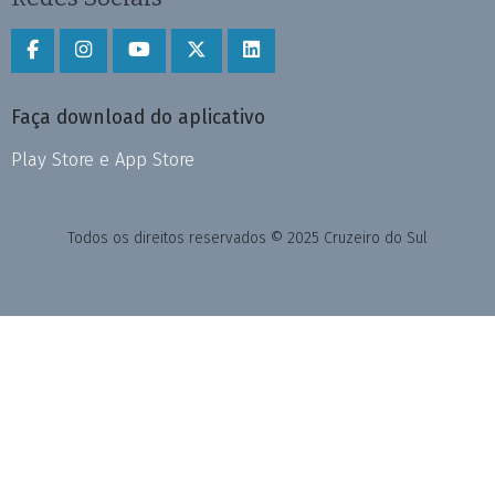
Faça download do aplicativo
Play Store e App Store
Todos os direitos reservados © 2025 Cruzeiro do Sul