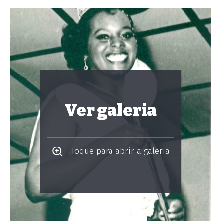
Ver galeria
Toque para abrir a galeria