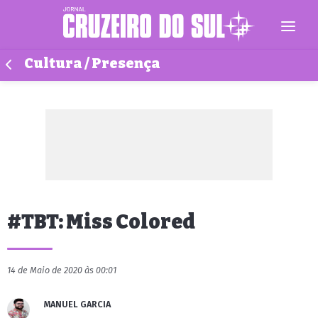
Cultura / Presença
#TBT: Miss Colored
14 de Maio de 2020 às 00:01
MANUEL GARCIA