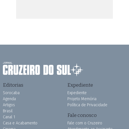
Editorias
Expediente
Sorocaba
Expediente
Agenda
Projeto Memória
Artigos
Política de Privacidade
Brasil
Fale conosco
Canal 1
Casa e Acabamento
Fale com o Cruzeiro