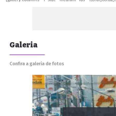
Galeria
Confira a galeria de fotos