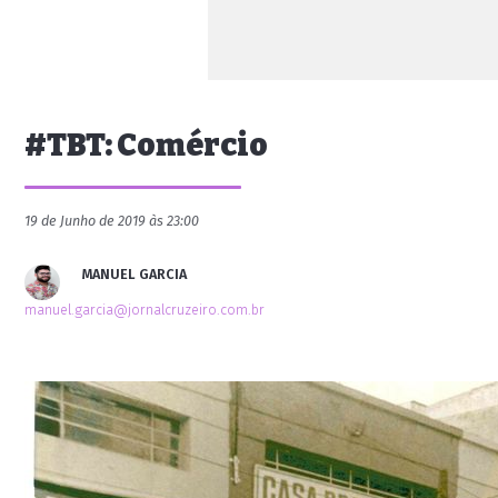
#TBT: Comércio
19 de Junho de 2019 às 23:00
MANUEL GARCIA
manuel.garcia@jornalcruzeiro.com.br