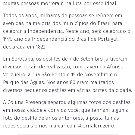
muitas pessoas morreram na luta por esse ideal.
Todos os anos, milhares de pessoas se reúnem em
avenidas na maioria dos municípios do Brasil para
celebrar a Independência. Neste ano, será celebrado o
197º ano da Independência do Brasil de Portugal,
declarada em 1822.
Em Sorocaba, os desfiles de 7 de Setembro já tiveram
diversos locais de realização, como avenida Afonso
Vergueiro, a rua São Bento e 15 de Novembro e o
Parque das Águas. Nos anos 80 eram realizados
diversos pequenos desfiles em várias partes da cidade.
A Coluna Presença separou algumas fotos dos desfiles
em nossa cidade é convida você, que tenham alguma
foto do desfile de anos anteriores, a postá-la nas
redes sociais e nos marcar com #jornalcruzeiro.