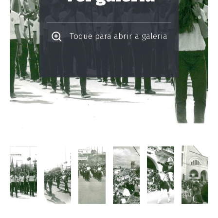
Toque para abrir a galeria