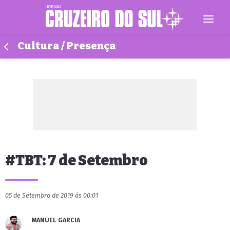
Cultura / Presença
#TBT: 7 de Setembro
05 de Setembro de 2019 às 00:01
MANUEL GARCIA