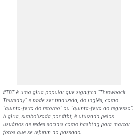
#TBT é uma gíria popular que significa “Throwback
Thursday” e pode ser traduzida, do inglês, como
“quinta-feira do retorno” ou “quinta-feira do regresso”.
A gíria, simbolizada por #tbt, é utilizada pelos
usuários de redes sociais como hashtag para marcar
fotos que se refiram ao passado.