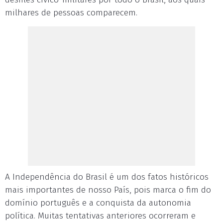
milhares de pessoas comparecem.
A Independência do Brasil é um dos fatos históricos
mais importantes de nosso País, pois marca o fim do
domínio português e a conquista da autonomia
política. Muitas tentativas anteriores ocorreram e