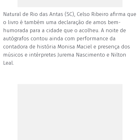
Natural de Rio das Antas (SC), Celso Ribeiro afirma que
o livro é também uma declaração de amos bem-
humorada para a cidade que o acolheu. A noite de
autógrafos contou ainda com performance da
contadora de história Monisa Maciel e presença dos
músicos e intérpretes Jurema Nascimento e Nilton
Leal.