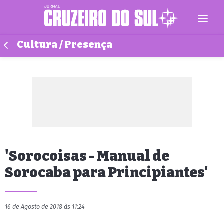
Cultura / Presença
'Sorocoisas - Manual de
Sorocaba para Principiantes'
16 de Agosto de 2018 às 11:24