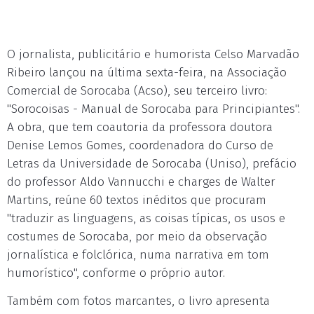
O jornalista, publicitário e humorista Celso Marvadão
Ribeiro lançou na última sexta-feira, na Associação
Comercial de Sorocaba (Acso), seu terceiro livro:
"Sorocoisas - Manual de Sorocaba para Principiantes".
A obra, que tem coautoria da professora doutora
Denise Lemos Gomes, coordenadora do Curso de
Letras da Universidade de Sorocaba (Uniso), prefácio
do professor Aldo Vannucchi e charges de Walter
Martins, reúne 60 textos inéditos que procuram
"traduzir as linguagens, as coisas típicas, os usos e
costumes de Sorocaba, por meio da observação
jornalística e folclórica, numa narrativa em tom
humorístico", conforme o próprio autor.
Também com fotos marcantes, o livro apresenta