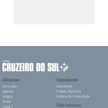
Editorias
Expediente
Sorocaba
Expediente
Agenda
Projeto Memória
Artigos
Política de Privacidade
Brasil
Fale conosco
Canal 1