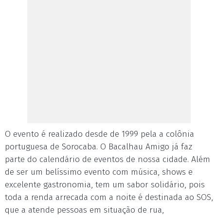
O evento é realizado desde de 1999 pela a colônia
portuguesa de Sorocaba. O Bacalhau Amigo já faz
parte do calendário de eventos de nossa cidade. Além
de ser um belíssimo evento com música, shows e
excelente gastronomia, tem um sabor solidário, pois
toda a renda arrecada com a noite é destinada ao SOS,
que a atende pessoas em situação de rua,