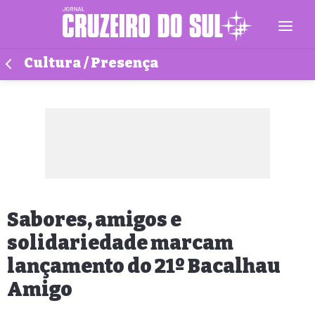
Cultura / Presença
Sabores, amigos e
solidariedade marcam
lançamento do 21º Bacalhau
Amigo