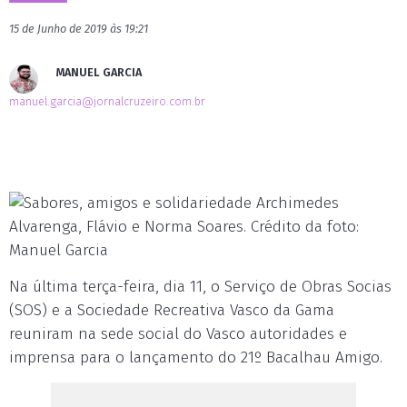
15 de Junho de 2019 às 19:21
MANUEL GARCIA
manuel.garcia@jornalcruzeiro.com.br
Archimedes
Alvarenga, Flávio e Norma Soares. Crédito da foto:
Manuel Garcia
Na última terça-feira, dia 11, o Serviço de Obras Socias
(SOS) e a Sociedade Recreativa Vasco da Gama
reuniram na sede social do Vasco autoridades e
imprensa para o lançamento do 21º Bacalhau Amigo.