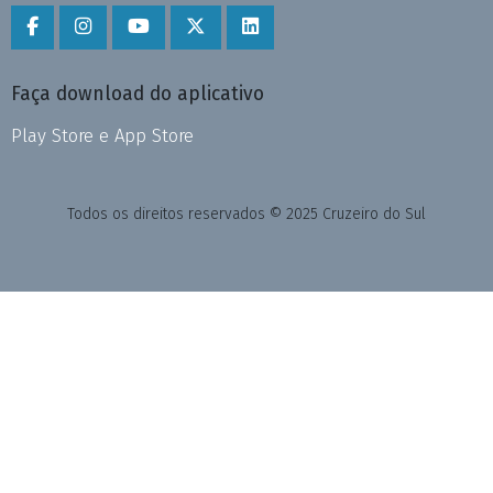
Faça download do aplicativo
Play Store e App Store
Todos os direitos reservados © 2025 Cruzeiro do Sul