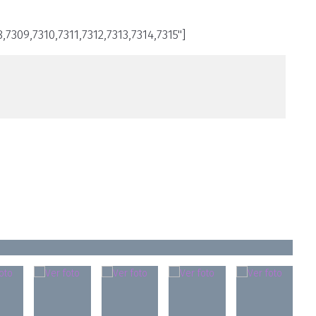
309,7310,7311,7312,7313,7314,7315"]