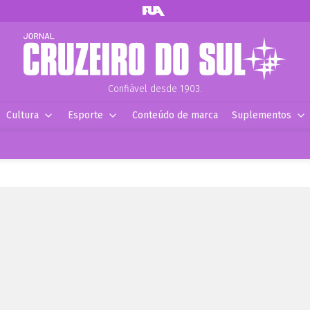
Confiável desde 1903.
Cultura
Esporte
Conteúdo de marca
Suplementos