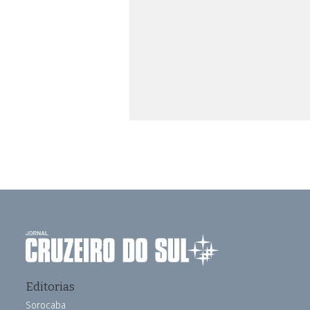
Editorias
Sorocaba