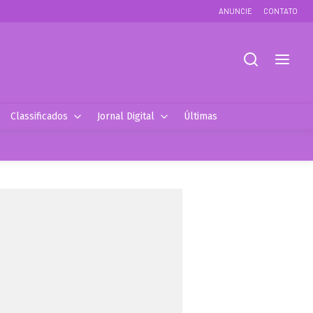
ANUNCIE
CONTATO
Classificados
Jornal Digital
Últimas