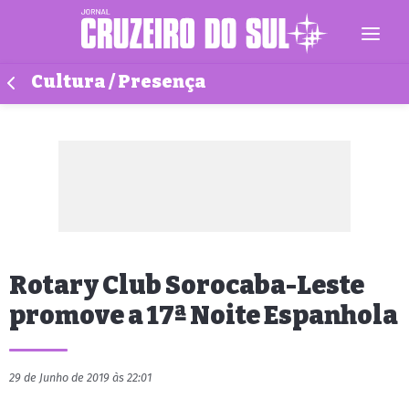
Cultura / Presença
Rotary Club Sorocaba-Leste
promove a 17ª Noite Espanhola
29 de Junho de 2019 às 22:01