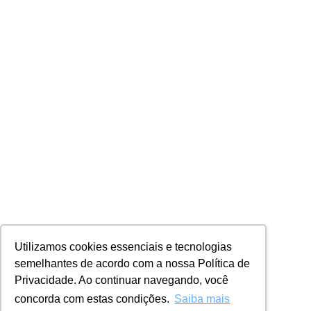
Utilizamos cookies essenciais e tecnologias
semelhantes de acordo com a nossa Política de
Privacidade. Ao continuar navegando, você
concorda com estas condições.
Saiba mais