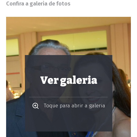
Confira a galeria de fotos
Ver galeria
Toque para abrir a galeria