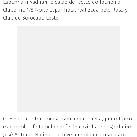
Espanha invadiram o salão de festas do Ipanema
Clube, na 17ª Noite Espanhola, realizada pelo Rotary
Club de Sorocaba-Leste.
O evento contou com a tradicional paella, prato típico
espanhol -- feita pelo chefe de cozinha e engenheiro
José Antonio Bolina -- e teve a renda destinada aos