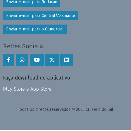
Enviar e-mail para Redação
Enviar e-mail para Central/Assinante
Enviar e-mail para o Comercial
Redes Sociais
Faça download do aplicativo
Play Store e App Store
Todos os direitos reservados © 2025 Cruzeiro do Sul