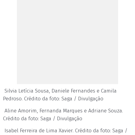
Silvia Letícia Sousa, Daniele Fernandes e Camila
Pedroso. Crédito da foto: Saga / Divulgação
Aline Amorim, Fernanda Marques e Adriane Souza.
Crédito da foto: Saga / Divulgação
Isabel Ferreira de Lima Xavier. Crédito da foto: Saga /