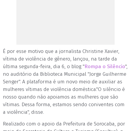
É por esse motivo que a jornalista Christine Xavier,
vítima de violência de gênero, lançou, na tarde da
última segunda-feira, dia 6, o blog "
Rompa o Silêncio
",
no auditório da Biblioteca Municipal "Jorge Guilherme
Senger". A plataforma é um novo meio de auxiliar as
mulheres vítimas de violência doméstica."O silêncio é
nosso quando não apoiamos as mulheres que são
vítimas. Dessa forma, estamos sendo coniventes com
a violência", disse.
Realizado com o apoio da Prefeitura de Sorocaba, por