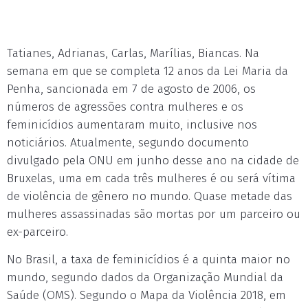
Tatianes, Adrianas, Carlas, Marílias, Biancas. Na
semana em que se completa 12 anos da Lei Maria da
Penha, sancionada em 7 de agosto de 2006, os
números de agressões contra mulheres e os
feminicídios aumentaram muito, inclusive nos
noticiários. Atualmente, segundo documento
divulgado pela ONU em junho desse ano na cidade de
Bruxelas, uma em cada três mulheres é ou será vítima
de violência de gênero no mundo. Quase metade das
mulheres assassinadas são mortas por um parceiro ou
ex-parceiro.
No Brasil, a taxa de feminicídios é a quinta maior no
mundo, segundo dados da Organização Mundial da
Saúde (OMS). Segundo o Mapa da Violência 2018, em