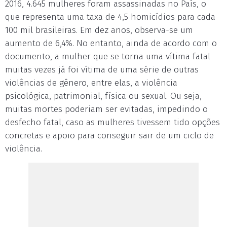
2016, 4.645 mulheres foram assassinadas no País, o
que representa uma taxa de 4,5 homicídios para cada
100 mil brasileiras. Em dez anos, observa-se um
aumento de 6,4%. No entanto, ainda de acordo com o
documento, a mulher que se torna uma vítima fatal
muitas vezes já foi vítima de uma série de outras
violências de gênero, entre elas, a violência
psicológica, patrimonial, física ou sexual. Ou seja,
muitas mortes poderiam ser evitadas, impedindo o
desfecho fatal, caso as mulheres tivessem tido opções
concretas e apoio para conseguir sair de um ciclo de
violência.