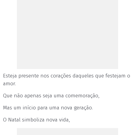
Esteja presente nos corações daqueles que festejam o
amor.
Que não apenas seja uma comemoração,
Mas um início para uma nova geração.
O Natal simboliza nova vida,