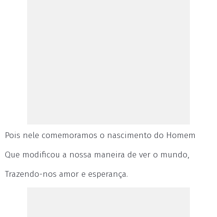
Pois nele comemoramos o nascimento do Homem
Que modificou a nossa maneira de ver o mundo,
Trazendo-nos amor e esperança.