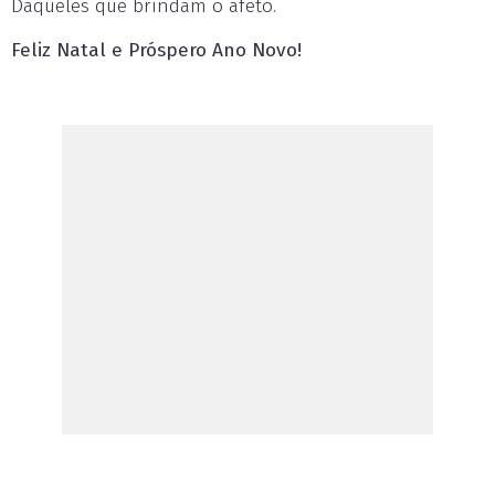
Daqueles que brindam o afeto.
Feliz Natal e Próspero Ano Novo!