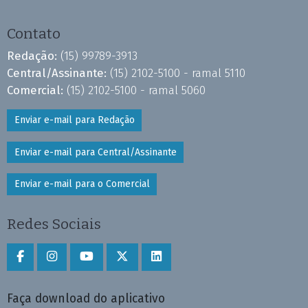
Contato
Redação:
(15) 99789-3913
Central/Assinante:
(15) 2102-5100 - ramal 5110
Comercial:
(15) 2102-5100 - ramal 5060
Enviar e-mail para Redação
Enviar e-mail para Central/Assinante
Enviar e-mail para o Comercial
Redes Sociais
Faça download do aplicativo