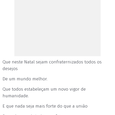
Que neste Natal sejam confraternizados todos os
desejos
De um mundo melhor.
Que todos estabeleçam um novo vigor de
humanidade.
E que nada seja mais forte do que a união