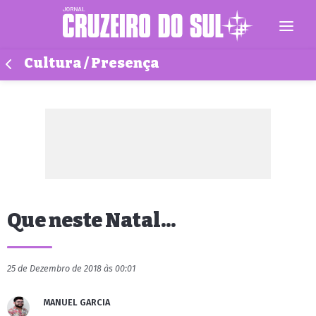
Cultura / Presença
Que neste Natal...
25 de Dezembro de 2018 às 00:01
MANUEL GARCIA