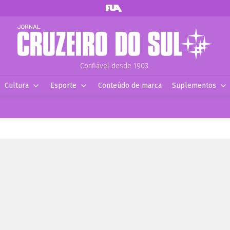
Confiável desde 1903.
Cultura
Esporte
Conteúdo de marca
Suplementos