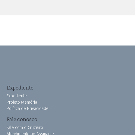
Expediente
Expediente
Projeto Memória
Política de Privacidade
Fale conosco
Fale com o Cruzeiro
Atendimento ao Assinante