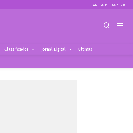
ANUNCIE
CONTATO
Classificados
Jornal Digital
Últimas