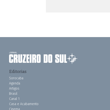
Editorias
Sorocaba
Agenda
Artigos
Brasil
Canal 1
Casa e Acabamento
Cinema