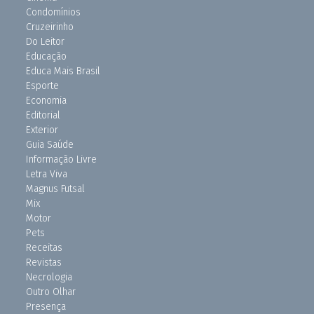
Condomínios
Cruzeirinho
Do Leitor
Educação
Educa Mais Brasil
Esporte
Economia
Editorial
Exterior
Guia Saúde
Informação Livre
Letra Viva
Magnus Futsal
Mix
Motor
Pets
Receitas
Revistas
Necrologia
Outro Olhar
Presença