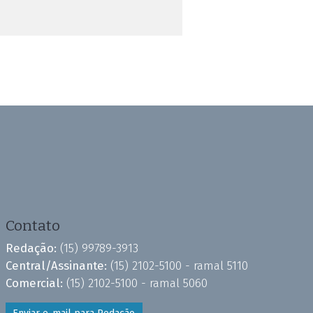
Contato
Redação:
(15) 99789-3913
Central/Assinante:
(15) 2102-5100 - ramal 5110
Comercial:
(15) 2102-5100 - ramal 5060