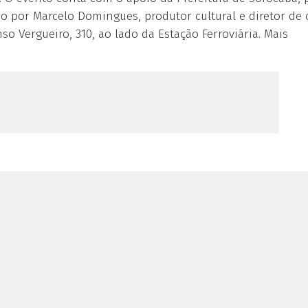
do por Marcelo Domingues, produtor cultural e diretor de
nso Vergueiro, 310, ao lado da Estação Ferroviária. Mais