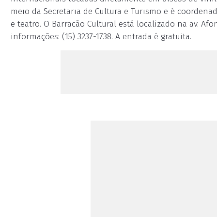
meio da Secretaria de Cultura e Turismo e é coordena
e teatro. O Barracão Cultural está localizado na av. Afo
informações: (15) 3237-1738. A entrada é gratuita.