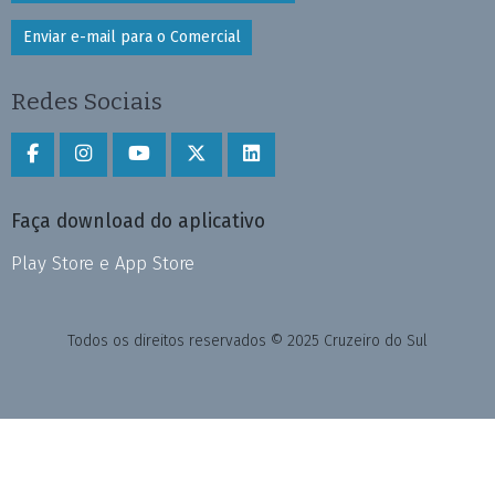
Enviar e-mail para o Comercial
Redes Sociais
Faça download do aplicativo
Play Store e App Store
Todos os direitos reservados © 2025 Cruzeiro do Sul