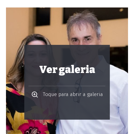
Ver galeria
Toque para abrir a galeria