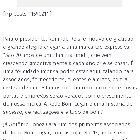
[irp posts="159021" ]
Para o presidente, Romildo Reis, é motivo de gratidão
e grande alegria chegar a uma marca tão expressiva.
“São 20 anos de uma família unida, que vem
crescendo gradativamente a cada ano que se passa. É
uma felicidade imensa poder estar aqui, falando para
associados, fornecedores, clientes e amigos, com a
certeza de que estamos no caminho certo e que novas
portas e empregos serão gerados com o crescimento
da nossa marca. A Rede Bom Lugar é uma história de
sucesso, de realizações e é tudo de bom.”
Já Antônio Lopez Cara, um dos primeiros associados
da Rede Bom Lugar, com as lojas 8 e 15, ambas em