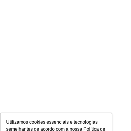
Utilizamos cookies essenciais e tecnologias
semelhantes de acordo com a nossa Política de