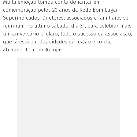
Muita emoção tomou conta do jantar em
comemoração pelos 20 anos da Rede Bom Lugar
Supermercados. Diretores, associados e familiares se
reuniram no último sábado, dia 31, para celebrar mais
um aniversário e, claro, todo o sucesso da associação,
que já está em dez cidades da região e conta,
atualmente, com 36 lojas.