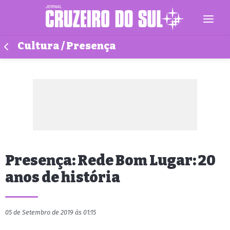
Cultura / Presença
Presença: Rede Bom Lugar: 20
anos de história
05 de Setembro de 2019 às 01:15