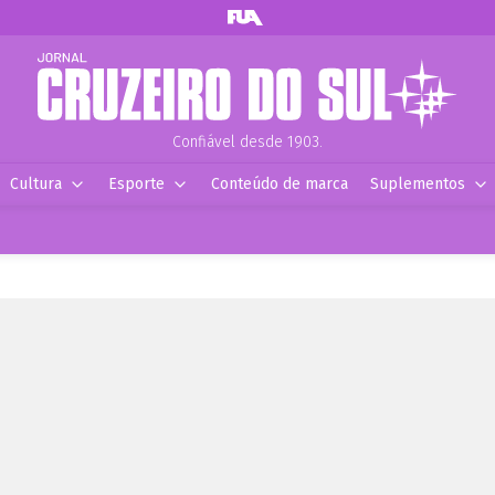
Confiável desde 1903.
Cultura
Esporte
Conteúdo de marca
Suplementos