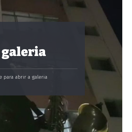
 galeria
 para abrir a galeria