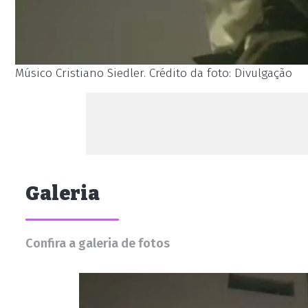
Músico Cristiano Siedler. Crédito da foto: Divulgação
Galeria
Confira a galeria de fotos