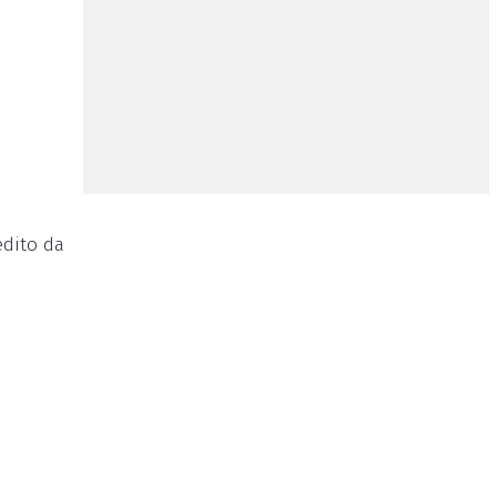
édito da