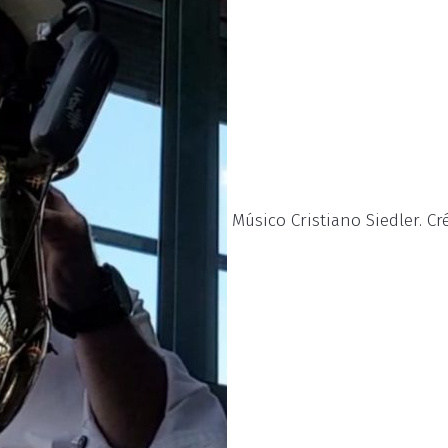
Músico Cristiano Siedler. Cr