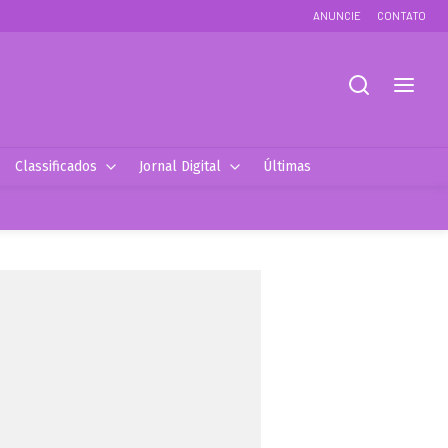
ANUNCIE
CONTATO
Classificados
Jornal Digital
Últimas